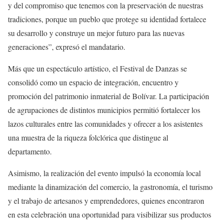
y del compromiso que tenemos con la preservación de nuestras
tradiciones, porque un pueblo que protege su identidad fortalece
su desarrollo y construye un mejor futuro para las nuevas
generaciones”, expresó el mandatario.
Más que un espectáculo artístico, el Festival de Danzas se
consolidó como un espacio de integración, encuentro y
promoción del patrimonio inmaterial de Bolívar. La participación
de agrupaciones de distintos municipios permitió fortalecer los
lazos culturales entre las comunidades y ofrecer a los asistentes
una muestra de la riqueza folclórica que distingue al
departamento.
Asimismo, la realización del evento impulsó la economía local
mediante la dinamización del comercio, la gastronomía, el turismo
y el trabajo de artesanos y emprendedores, quienes encontraron
en esta celebración una oportunidad para visibilizar sus productos