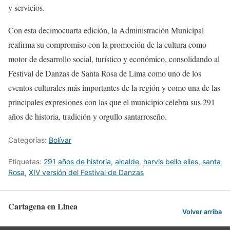
y servicios.
Con esta decimocuarta edición, la Administración Municipal
reafirma su compromiso con la promoción de la cultura como
motor de desarrollo social, turístico y económico, consolidando al
Festival de Danzas de Santa Rosa de Lima como uno de los
eventos culturales más importantes de la región y como una de las
principales expresiones con las que el municipio celebra sus 291
años de historia, tradición y orgullo santarroseño.
Categorías:
Bolívar
Etiquetas:
291 años de historia
,
alcalde
,
harvis bello elles
,
santa
Rosa
,
XIV versión del Festival de Danzas
Cartagena en Linea
Volver arriba