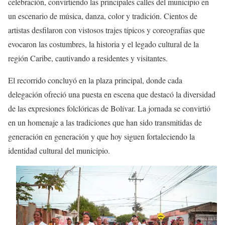
celebración, convirtiendo las principales calles del municipio en
un escenario de música, danza, color y tradición. Cientos de
artistas desfilaron con vistosos trajes típicos y coreografías que
evocaron las costumbres, la historia y el legado cultural de la
región Caribe, cautivando a residentes y visitantes.
El recorrido concluyó en la plaza principal, donde cada
delegación ofreció una puesta en escena que destacó la diversidad
de las expresiones folclóricas de Bolívar. La jornada se convirtió
en un homenaje a las tradiciones que han sido transmitidas de
generación en generación y que hoy siguen fortaleciendo la
identidad cultural del municipio.