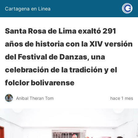
Cartagena en Linea
Santa Rosa de Lima exaltó 291
años de historia con la XIV versión
del Festival de Danzas, una
celebración de la tradición y el
folclor bolivarense
Anibal Theran Tom
hace 1 mes