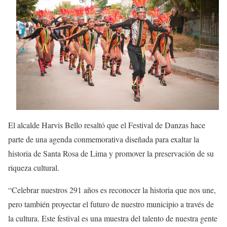
El alcalde Harvis Bello resaltó que el Festival de Danzas hace
parte de una agenda conmemorativa diseñada para exaltar la
historia de Santa Rosa de Lima y promover la preservación de su
riqueza cultural.
“Celebrar nuestros 291 años es reconocer la historia que nos une,
pero también proyectar el futuro de nuestro municipio a través de
la cultura. Este festival es una muestra del talento de nuestra gente