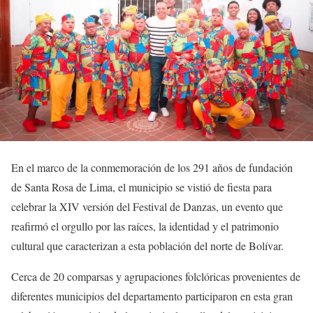
En el marco de la conmemoración de los 291 años de fundación
de Santa Rosa de Lima, el municipio se vistió de fiesta para
celebrar la XIV versión del Festival de Danzas, un evento que
reafirmó el orgullo por las raíces, la identidad y el patrimonio
cultural que caracterizan a esta población del norte de Bolívar.
Cerca de 20 comparsas y agrupaciones folclóricas provenientes de
diferentes municipios del departamento participaron en esta gran