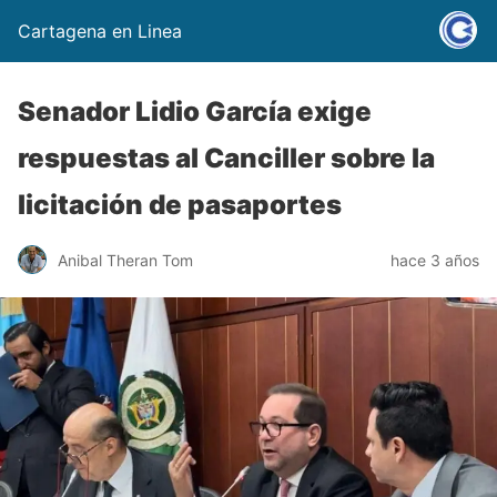
Cartagena en Linea
Senador Lidio García exige
respuestas al Canciller sobre la
licitación de pasaportes
Anibal Theran Tom
hace 3 años