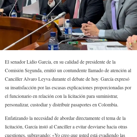
El senador Lidio García, en su calidad de presidente de la
Comisión Segunda, emitió un contundente llamado de atención al
Canciller Alvaro Leyva durante el debate de hoy. García expresó
su insatisfacción por las escasas explicaciones proporcionadas por
el funcionario en relación con la licitación para suministrar,
personalizar, custodiar y distribuir pasaportes en Colombia.
Enfatizando la necesidad de abordar directamente el tema de la
licitación, García instó al Canciller a evitar desviarse hacia otras
cuestiones, subrayando: «Yo creo que usted está evadiendo las