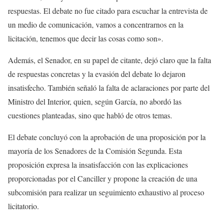
respuestas. El debate no fue citado para escuchar la entrevista de
un medio de comunicación, vamos a concentrarnos en la
licitación, tenemos que decir las cosas como son».
Además, el Senador, en su papel de citante, dejó claro que la falta
de respuestas concretas y la evasión del debate lo dejaron
insatisfecho. También señaló la falta de aclaraciones por parte del
Ministro del Interior, quien, según García, no abordó las
cuestiones planteadas, sino que habló de otros temas.
El debate concluyó con la aprobación de una proposición por la
mayoría de los Senadores de la Comisión Segunda. Esta
proposición expresa la insatisfacción con las explicaciones
proporcionadas por el Canciller y propone la creación de una
subcomisión para realizar un seguimiento exhaustivo al proceso
licitatorio.