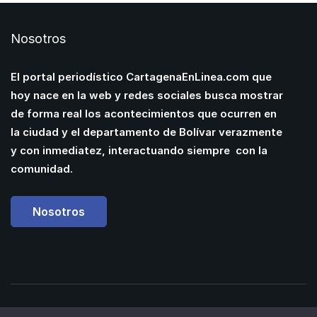
Nosotros
El portal periodístico CartagenaEnLinea.com que
hoy nace en la web y redes sociales busca mostrar
de forma real los acontecimientos que ocurren en
la ciudad y el departamento de Bolívar verazmente
y con inmediatez, interactuando siempre con la
comunidad.
Nosotros
Powered by
Manuel