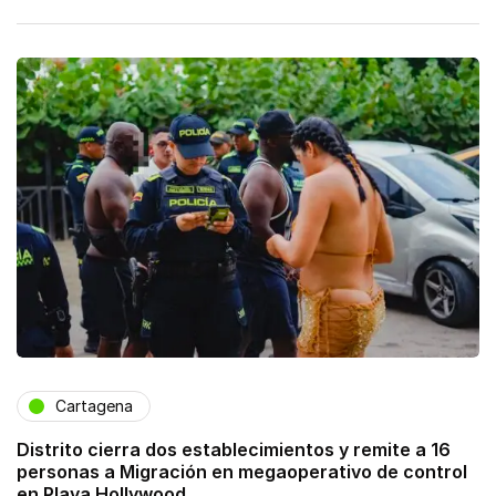
Cartagena
Distrito cierra dos establecimientos y remite a 16
personas a Migración en megaoperativo de control
en Playa Hollywood