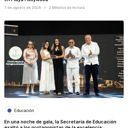
7 de agosto de 2026
2 Minutos de lectura
Educación
En una noche de gala, la Secretaría de Educación
exaltó a los protagonistas de la excelencia