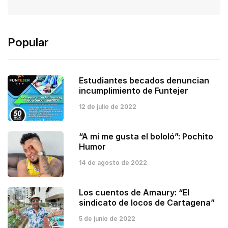
Popular
Estudiantes becados denuncian
incumplimiento de Funtejer
12 de julio de 2022
“A mí me gusta el bololó”: Pochito
Humor
14 de agosto de 2022
Los cuentos de Amaury: “El
sindicato de locos de Cartagena”
5 de junio de 2022