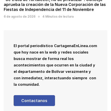
aprueba la creación de la Nueva Corporación de las
Fiestas de Independencia del 11 de Noviembre
6 de agosto de 2026
4 Minutos de lectura
El portal periodístico CartagenaEnLinea.com
que hoy nace en la web y redes sociales
busca mostrar de forma real los
acontecimientos que ocurren en la ciudad y
el departamento de Bolívar verazmente y
con inmediatez, interactuando siempre con
la comunidad.
Contactanos