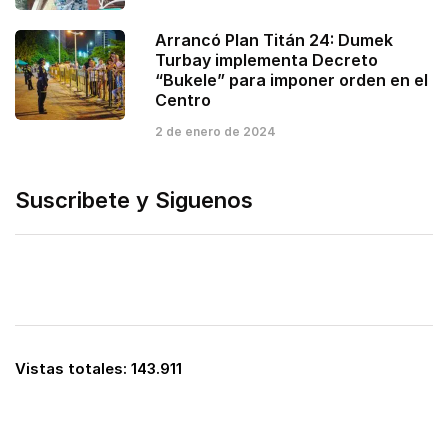
Arrancó Plan Titán 24: Dumek
Turbay implementa Decreto
“Bukele” para imponer orden en el
Centro
2 de enero de 2024
Suscribete y Siguenos
Vistas totales:
143.911