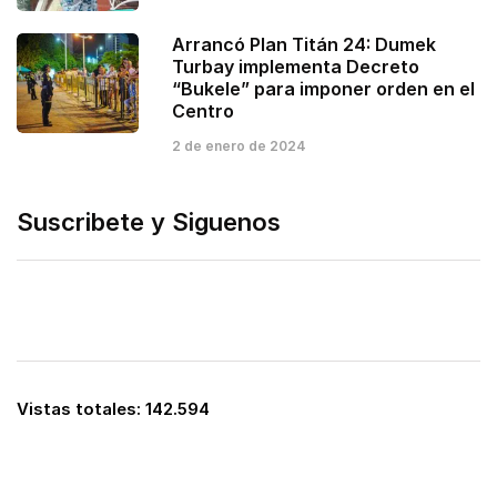
Arrancó Plan Titán 24: Dumek
Turbay implementa Decreto
“Bukele” para imponer orden en el
Centro
2 de enero de 2024
Suscribete y Siguenos
Vistas totales:
142.594