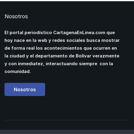
Nosotros
El portal periodístico CartagenaEnLinea.com que
hoy nace en la web y redes sociales busca mostrar
de forma real los acontecimientos que ocurren en
la ciudad y el departamento de Bolívar verazmente
y con inmediatez, interactuando siempre con la
comunidad.
Nosotros
Powered by
Manuel