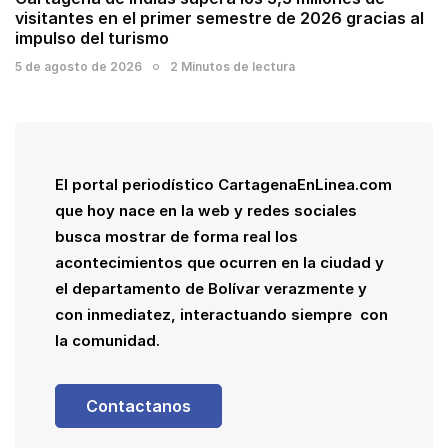
visitantes en el primer semestre de 2026 gracias al
impulso del turismo
5 de agosto de 2026
2 Minutos de lectura
El portal periodístico CartagenaEnLinea.com
que hoy nace en la web y redes sociales
busca mostrar de forma real los
acontecimientos que ocurren en la ciudad y
el departamento de Bolívar verazmente y
con inmediatez, interactuando siempre con
la comunidad.
Contactanos