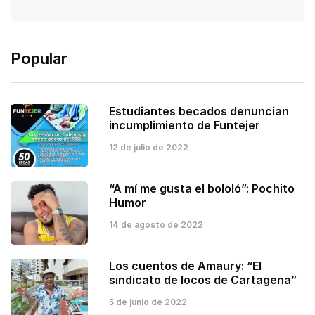
Popular
Estudiantes becados denuncian
incumplimiento de Funtejer
12 de julio de 2022
“A mí me gusta el bololó”: Pochito
Humor
14 de agosto de 2022
Los cuentos de Amaury: “El
sindicato de locos de Cartagena”
5 de junio de 2022