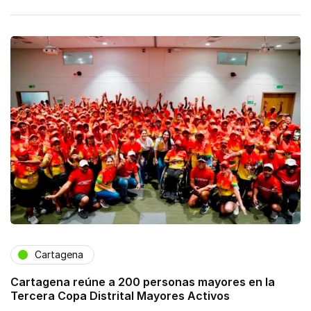
Cartagena
Cartagena reúne a 200 personas mayores en la
Tercera Copa Distrital Mayores Activos