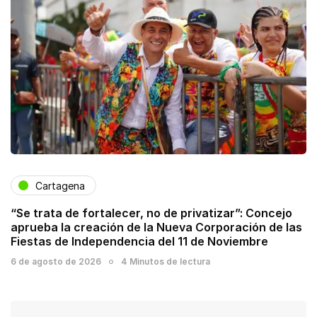
Cartagena
“Se trata de fortalecer, no de privatizar”: Concejo
aprueba la creación de la Nueva Corporación de las
Fiestas de Independencia del 11 de Noviembre
6 de agosto de 2026
4 Minutos de lectura