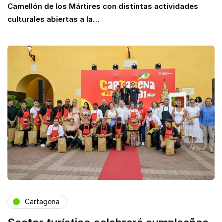
Camellón de los Mártires con distintas actividades
culturales abiertas a la…
Cartagena