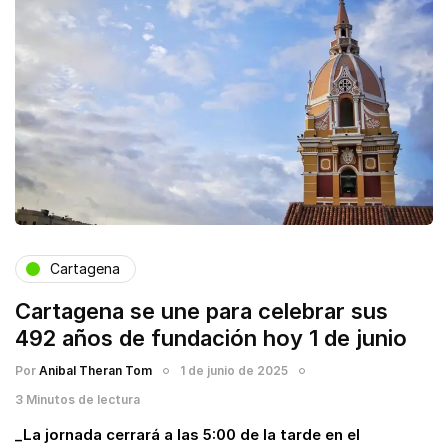
Cartagena
Cartagena se une para celebrar sus
492 años de fundación hoy 1 de junio
Por
Anibal Theran Tom
1 de junio de 2025
3 Minutos de lectura
_La jornada cerrará a las 5:00 de la tarde en el