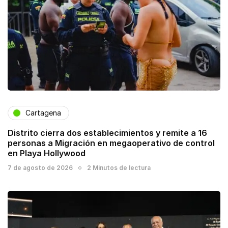
Cartagena
Distrito cierra dos establecimientos y remite a 16
personas a Migración en megaoperativo de control
en Playa Hollywood
7 de agosto de 2026
2 Minutos de lectura