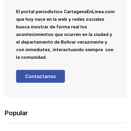
El portal periodístico CartagenaEnLinea.com
que hoy nace en la web y redes sociales
busca mostrar de forma real los
acontecimientos que ocurren en la ciudad y
el departamento de Bolívar verazmente y
con inmediatez, interactuando siempre con
la comunidad.
Contactanos
Popular