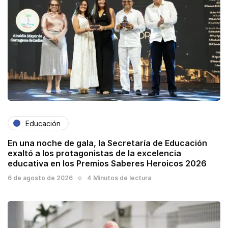
Educación
En una noche de gala, la Secretaría de Educación
exaltó a los protagonistas de la excelencia
educativa en los Premios Saberes Heroicos 2026
6 de agosto de 2026
4 Minutos de lectura