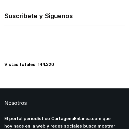
Suscribete y Siguenos
Vistas totales:
144.320
Nosotros
El portal periodístico CartagenaEnLinea.com que
hoy nace en la web y redes sociales busca mostrar