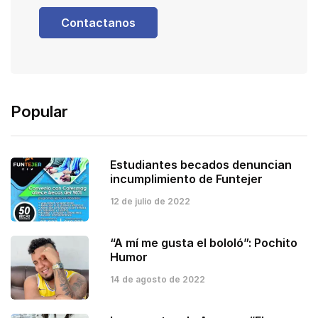
Contactanos
Popular
Estudiantes becados denuncian
incumplimiento de Funtejer
12 de julio de 2022
“A mí me gusta el bololó”: Pochito
Humor
14 de agosto de 2022