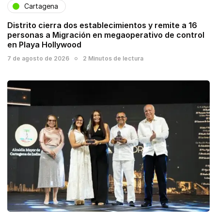
Cartagena
Distrito cierra dos establecimientos y remite a 16
personas a Migración en megaoperativo de control
en Playa Hollywood
7 de agosto de 2026
2 Minutos de lectura