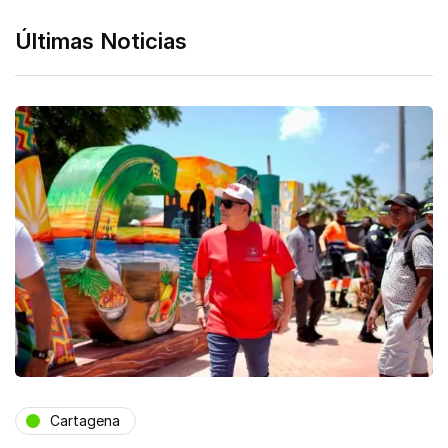
Últimas Noticias
Cartagena