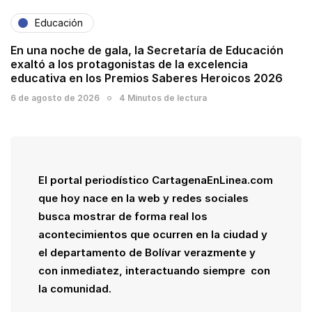
Educación
En una noche de gala, la Secretaría de Educación
exaltó a los protagonistas de la excelencia
educativa en los Premios Saberes Heroicos 2026
6 de agosto de 2026
4 Minutos de lectura
El portal periodístico CartagenaEnLinea.com
que hoy nace en la web y redes sociales
busca mostrar de forma real los
acontecimientos que ocurren en la ciudad y
el departamento de Bolívar verazmente y
con inmediatez, interactuando siempre con
la comunidad.