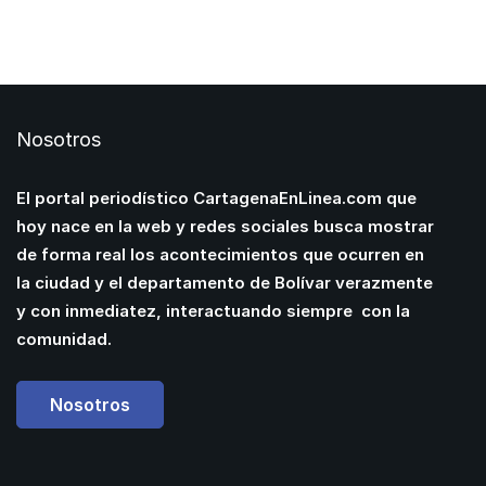
Nosotros
El portal periodístico CartagenaEnLinea.com que
hoy nace en la web y redes sociales busca mostrar
de forma real los acontecimientos que ocurren en
la ciudad y el departamento de Bolívar verazmente
y con inmediatez, interactuando siempre con la
comunidad.
Nosotros