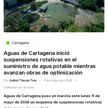
Cartagena
Aguas de Cartagena inició
suspensiones rotativas en el
suministro de agua potable mientras
avanzan obras de optimización
Por
Anibal Theran Tom
11 de mayo de 2026
2 Minutos de lectura
Aguas de Cartagena puso en marcha este lunes 11 de
mayo de 2026 un esquema de suspensiones rotativas