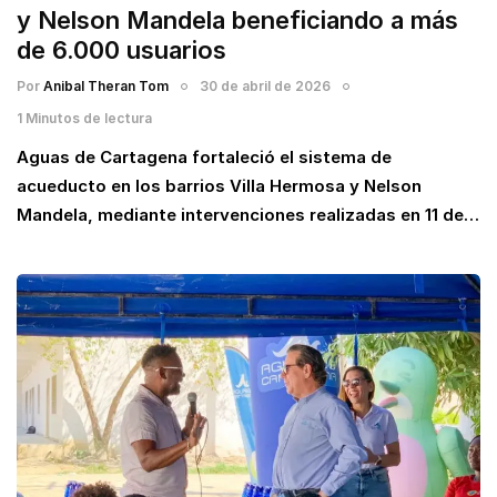
y Nelson Mandela beneficiando a más
de 6.000 usuarios
Por
Anibal Theran Tom
30 de abril de 2026
1 Minutos de lectura
Aguas de Cartagena fortaleció el sistema de
acueducto en los barrios Villa Hermosa y Nelson
Mandela, mediante intervenciones realizadas en 11 de…