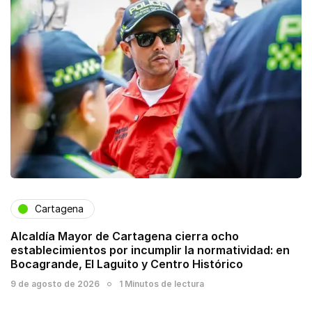
Cartagena
Alcaldía Mayor de Cartagena cierra ocho
establecimientos por incumplir la normatividad: en
Bocagrande, El Laguito y Centro Histórico
9 de agosto de 2026
1 Minutos de lectura