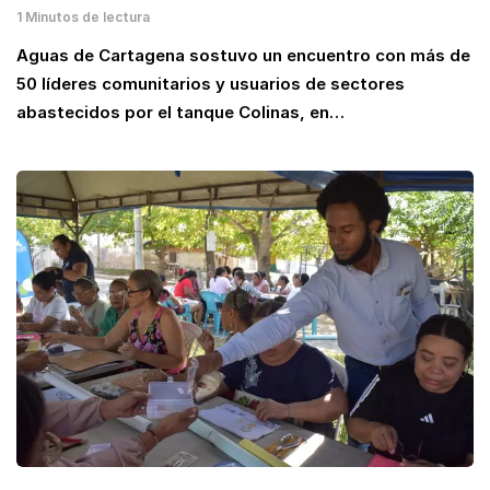
1 Minutos de lectura
Aguas de Cartagena sostuvo un encuentro con más de
50 líderes comunitarios y usuarios de sectores
abastecidos por el tanque Colinas, en…