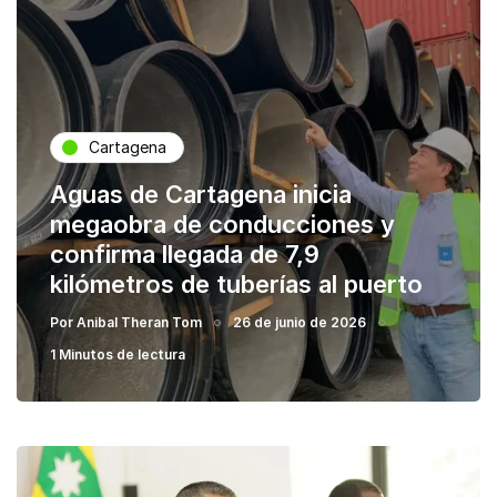
Cartagena
Aguas de Cartagena inicia
megaobra de conducciones y
confirma llegada de 7,9
kilómetros de tuberías al puerto
Por
Anibal Theran Tom
26 de junio de 2026
1 Minutos de lectura