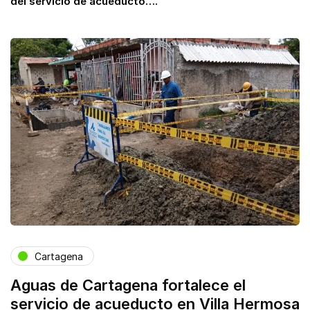
del servicio de acueducto….
Cartagena
Aguas de Cartagena fortalece el
servicio de acueducto en Villa Hermosa