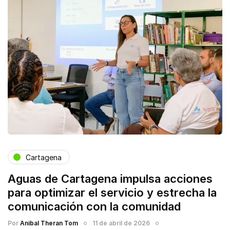
Cartagena
Aguas de Cartagena impulsa acciones
para optimizar el servicio y estrecha la
comunicación con la comunidad
Por
Anibal Theran Tom
11 de abril de 2026