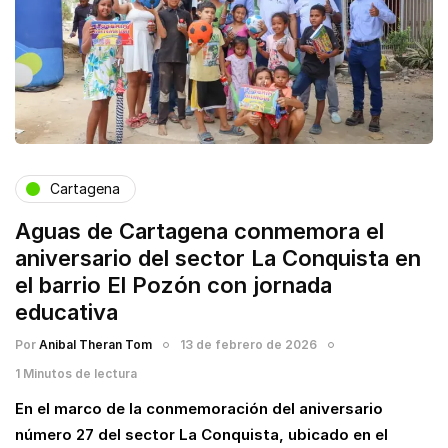
Cartagena
Aguas de Cartagena conmemora el
aniversario del sector La Conquista en
el barrio El Pozón con jornada
educativa
Por
Anibal Theran Tom
13 de febrero de 2026
1 Minutos de lectura
En el marco de la conmemoración del aniversario
número 27 del sector La Conquista, ubicado en el