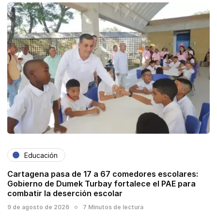
Educación
Cartagena pasa de 17 a 67 comedores escolares:
Gobierno de Dumek Turbay fortalece el PAE para
combatir la deserción escolar
9 de agosto de 2026
7 Minutos de lectura