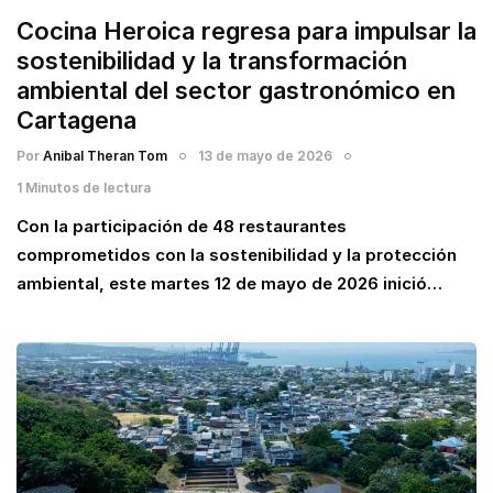
Cocina Heroica regresa para impulsar la
sostenibilidad y la transformación
ambiental del sector gastronómico en
Cartagena
Por
Anibal Theran Tom
13 de mayo de 2026
1 Minutos de lectura
Con la participación de 48 restaurantes
comprometidos con la sostenibilidad y la protección
ambiental, este martes 12 de mayo de 2026 inició…