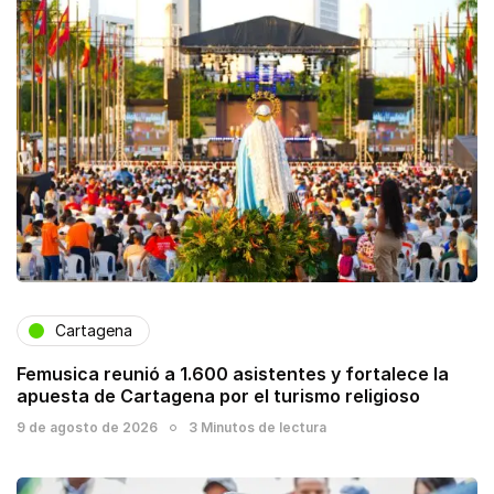
Cartagena
Femusica reunió a 1.600 asistentes y fortalece la
apuesta de Cartagena por el turismo religioso
9 de agosto de 2026
3 Minutos de lectura