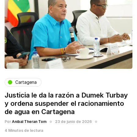
Cartagena
Justicia le da la razón a Dumek Turbay
y ordena suspender el racionamiento
de agua en Cartagena
Por
Anibal Theran Tom
23 de junio de 2026
4 Minutos de lectura