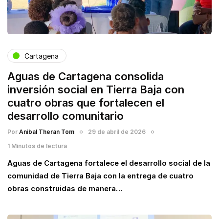
Cartagena
Aguas de Cartagena consolida
inversión social en Tierra Baja con
cuatro obras que fortalecen el
desarrollo comunitario
Por
Anibal Theran Tom
29 de abril de 2026
1 Minutos de lectura
Aguas de Cartagena fortalece el desarrollo social de la
comunidad de Tierra Baja con la entrega de cuatro
obras construidas de manera…