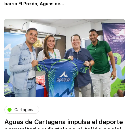
barrio El Pozón, Aguas de…
Cartagena
Aguas de Cartagena impulsa el deporte