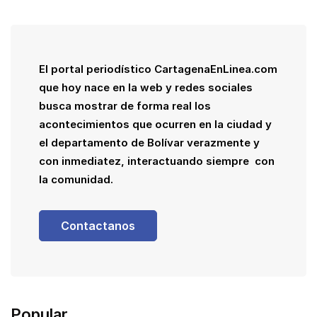
El portal periodístico CartagenaEnLinea.com
que hoy nace en la web y redes sociales
busca mostrar de forma real los
acontecimientos que ocurren en la ciudad y
el departamento de Bolívar verazmente y
con inmediatez, interactuando siempre con
la comunidad.
Contactanos
Popular