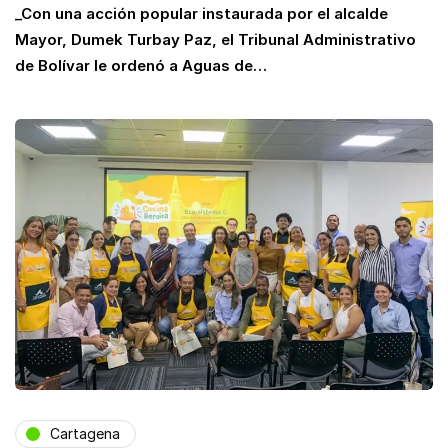
_Con una acción popular instaurada por el alcalde
Mayor, Dumek Turbay Paz, el Tribunal Administrativo
de Bolívar le ordenó a Aguas de…
Cartagena