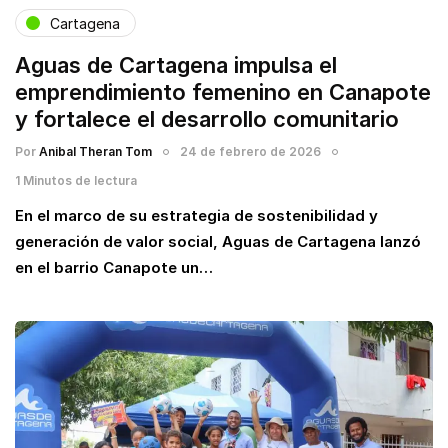
Cartagena
Aguas de Cartagena impulsa el
emprendimiento femenino en Canapote
y fortalece el desarrollo comunitario
Por
Anibal Theran Tom
24 de febrero de 2026
1 Minutos de lectura
En el marco de su estrategia de sostenibilidad y
generación de valor social, Aguas de Cartagena lanzó
en el barrio Canapote un…