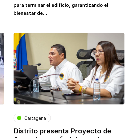
para terminar el edificio, garantizando el
bienestar de…
Cartagena
Distrito presenta Proyecto de