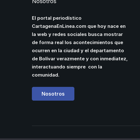
Nosotros
El portal periodístico
CartagenaEnLinea.com que hoy nace en
la web y redes sociales busca mostrar
de forma real los acontecimientos que
ocurren en la ciudad y el departamento
de Bolívar verazmente y con inmediatez,
interactuando siempre con la
comunidad.
Nosotros