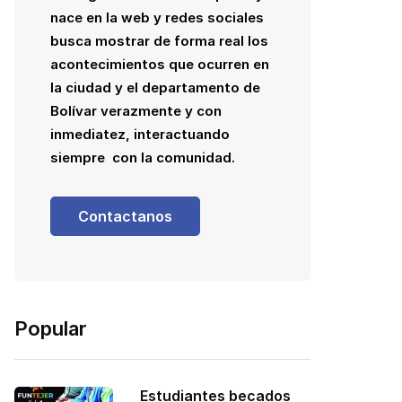
nace en la web y redes sociales
busca mostrar de forma real los
acontecimientos que ocurren en
la ciudad y el departamento de
Bolívar verazmente y con
inmediatez, interactuando
siempre con la comunidad.
Contactanos
Popular
Estudiantes becados