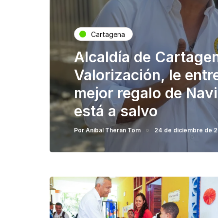
Cartagena
Alcaldía de Cartagen
Valorización, le ent
mejor regalo de Navi
está a salvo
Por
Anibal Theran Tom
24 de diciembre de 