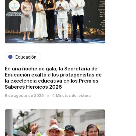
Educación
En una noche de gala, la Secretaría de
Educación exaltó a los protagonistas de
la excelencia educativa en los Premios
Saberes Heroicos 2026
6 de agosto de 2026
4 Minutos de lectura