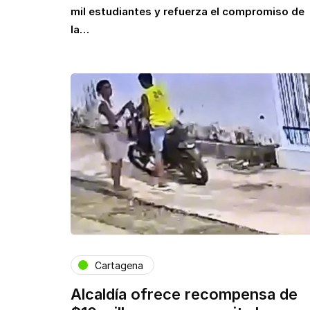
mil estudiantes y refuerza el compromiso de
la…
Cartagena
Alcaldía ofrece recompensa de