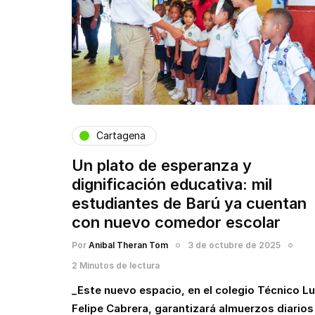
Cartagena
Un plato de esperanza y
dignificación educativa: mil
estudiantes de Barú ya cuentan
con nuevo comedor escolar
Por
Anibal Theran Tom
3 de octubre de 2025
2 Minutos de lectura
_Este nuevo espacio, en el colegio Técnico Lu
Felipe Cabrera, garantizará almuerzos diarios