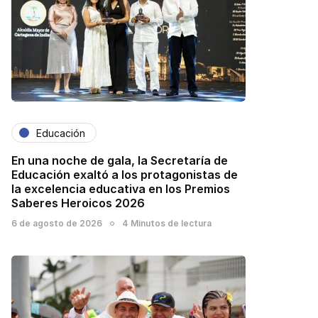
Educación
En una noche de gala, la Secretaría de
Educación exaltó a los protagonistas de
la excelencia educativa en los Premios
Saberes Heroicos 2026
6 de agosto de 2026
4 Minutos de lectura