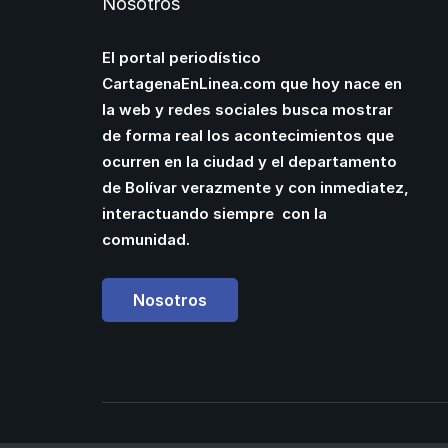
Nosotros
El portal periodístico
CartagenaEnLinea.com que hoy nace en
la web y redes sociales busca mostrar
de forma real los acontecimientos que
ocurren en la ciudad y el departamento
de Bolívar verazmente y con inmediatez,
interactuando siempre con la
comunidad.
Nosotros