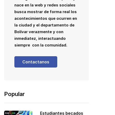
nace en la web y redes sociales
busca mostrar de forma real los
acontecimientos que ocurren en
la ciudad y el departamento de
Bolívar verazmente y con
inmediatez, interactuando
siempre con la comunidad.
Contactanos
Popular
Estudiantes becados