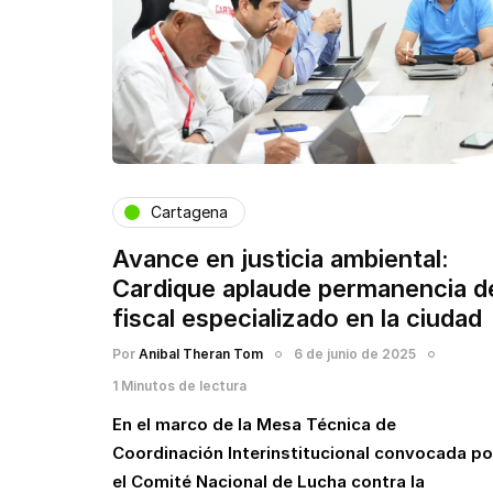
Cartagena
Avance en justicia ambiental:
Cardique aplaude permanencia d
fiscal especializado en la ciudad
Por
Anibal Theran Tom
6 de junio de 2025
1 Minutos de lectura
En el marco de la Mesa Técnica de
Coordinación Interinstitucional convocada po
el Comité Nacional de Lucha contra la