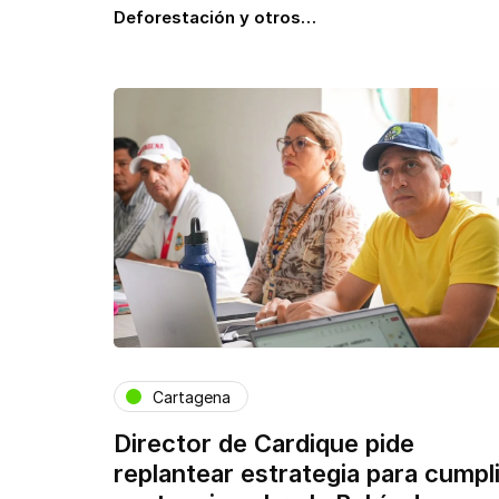
Deforestación y otros…
Cartagena
Director de Cardique pide
replantear estrategia para cumpli