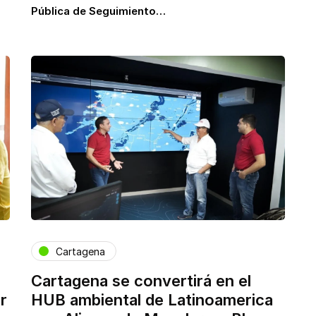
Pública de Seguimiento…
Cartagena
Cartagena se convertirá en el
r
HUB ambiental de Latinoamerica