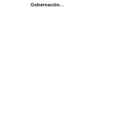
Gobernación…