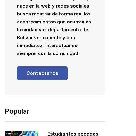
nace en la web y redes sociales
busca mostrar de forma real los
acontecimientos que ocurren en
la ciudad y el departamento de
Bolívar verazmente y con
inmediatez, interactuando
siempre con la comunidad.
Contactanos
Popular
Estudiantes becados