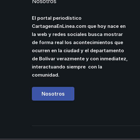
Nosotros
El portal periodístico
CartagenaEnLinea.com que hoy nace en
la web y redes sociales busca mostrar
de forma real los acontecimientos que
ocurren en la ciudad y el departamento
de Bolívar verazmente y con inmediatez,
interactuando siempre con la
comunidad.
Nosotros