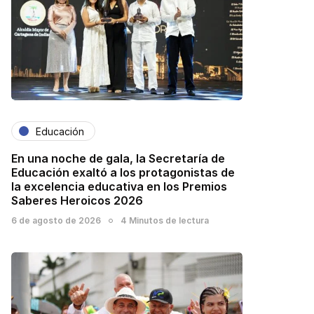
Educación
En una noche de gala, la Secretaría de
Educación exaltó a los protagonistas de
la excelencia educativa en los Premios
Saberes Heroicos 2026
6 de agosto de 2026
4 Minutos de lectura