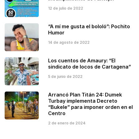
12 de julio de 2022
“A mí me gusta el bololó”: Pochito
Humor
14 de agosto de 2022
Los cuentos de Amaury: “El
sindicato de locos de Cartagena”
5 de junio de 2022
Arrancó Plan Titán 24: Dumek
Turbay implementa Decreto
“Bukele” para imponer orden en el
Centro
2 de enero de 2024