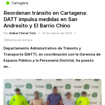
Cartagena
Reordenan tránsito en Cartagena:
DATT impulsa medidas en San
Andresito y El Barrio Chino
Por
Anibal Theran Tom
14 de marzo de 2025
1 Minutos de lectura
Departamento Administrativo de Tránsito y
Transporte (DATT), en coordinación con la Gerencia de
Espacio Público y la Personería Distrital, ha puesto
en…