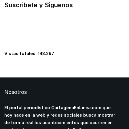
Suscribete y Siguenos
Vistas totales:
143.297
Nosotros
El portal periodístico CartagenaEnLinea.com que
hoy nace en la web y redes sociales busca mostrar
de forma real los acontecimientos que ocurren en