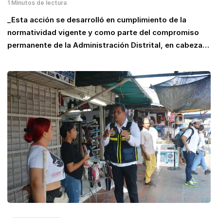
1 Minutos de lectura
_Esta acción se desarrolló en cumplimiento de la
normatividad vigente y como parte del compromiso
permanente de la Administración Distrital, en cabeza…