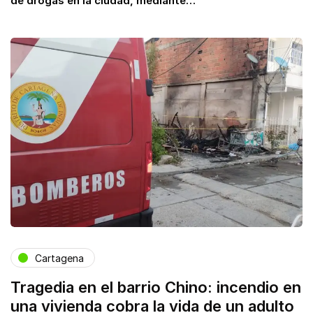
de drogas en la ciudad, mediante…
Cartagena
Tragedia en el barrio Chino: incendio en
una vivienda cobra la vida de un adulto