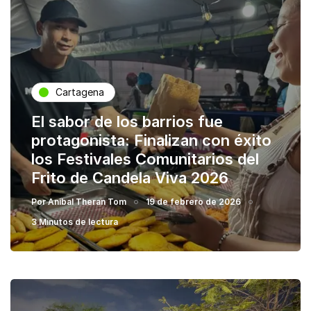
Cartagena
El sabor de los barrios fue
protagonista: Finalizan con éxito
los Festivales Comunitarios del
Frito de Candela Viva 2026
Por
Anibal Theran Tom
19 de febrero de 2026
3 Minutos de lectura