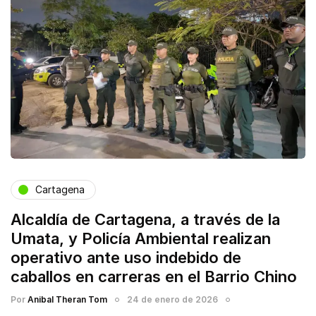
Cartagena
Alcaldía de Cartagena, a través de la
Umata, y Policía Ambiental realizan
operativo ante uso indebido de
caballos en carreras en el Barrio Chino
Por
Anibal Theran Tom
24 de enero de 2026