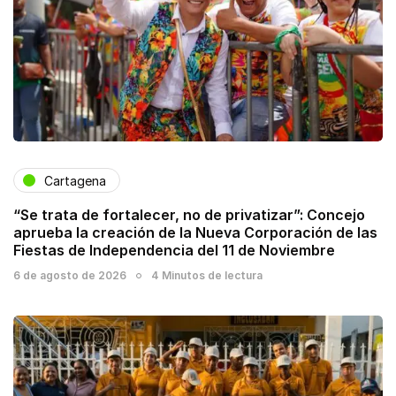
Cartagena
“Se trata de fortalecer, no de privatizar”: Concejo
aprueba la creación de la Nueva Corporación de las
Fiestas de Independencia del 11 de Noviembre
6 de agosto de 2026
4 Minutos de lectura