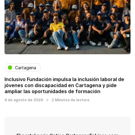
Cartagena
Inclusivo Fundación impulsa la inclusión laboral de
jóvenes con discapacidad en Cartagena y pide
ampliar las oportunidades de formación
6 de agosto de 2026
2 Minutos de lectura