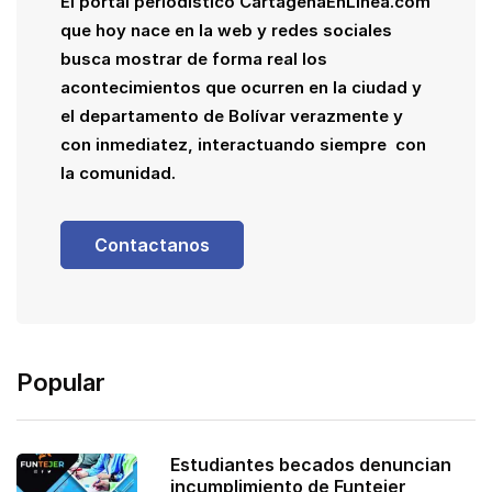
El portal periodístico CartagenaEnLinea.com
que hoy nace en la web y redes sociales
busca mostrar de forma real los
acontecimientos que ocurren en la ciudad y
el departamento de Bolívar verazmente y
con inmediatez, interactuando siempre con
la comunidad.
Contactanos
Popular
Estudiantes becados denuncian
incumplimiento de Funtejer