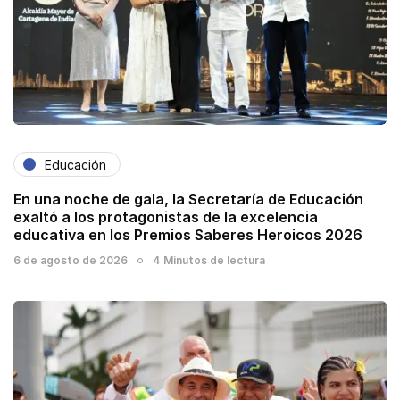
Educación
En una noche de gala, la Secretaría de Educación
exaltó a los protagonistas de la excelencia
educativa en los Premios Saberes Heroicos 2026
6 de agosto de 2026
4 Minutos de lectura