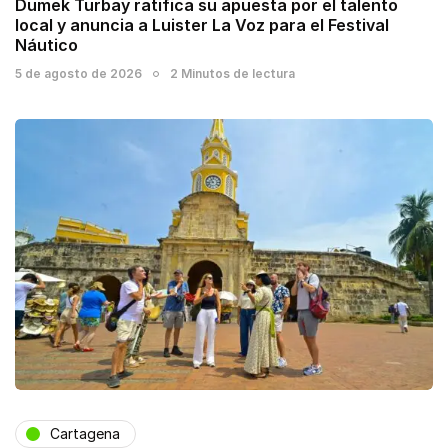
Dumek Turbay ratifica su apuesta por el talento
local y anuncia a Luister La Voz para el Festival
Náutico
5 de agosto de 2026
2 Minutos de lectura
Cartagena