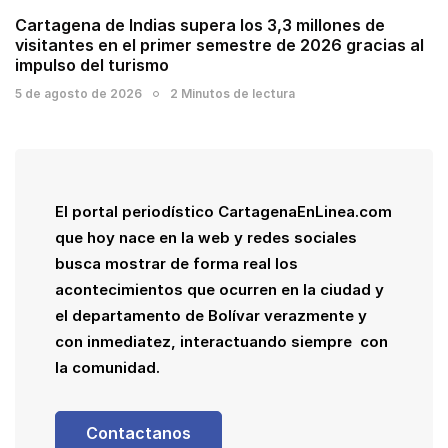
Cartagena de Indias supera los 3,3 millones de
visitantes en el primer semestre de 2026 gracias al
impulso del turismo
5 de agosto de 2026
2 Minutos de lectura
El portal periodístico CartagenaEnLinea.com
que hoy nace en la web y redes sociales
busca mostrar de forma real los
acontecimientos que ocurren en la ciudad y
el departamento de Bolívar verazmente y
con inmediatez, interactuando siempre con
la comunidad.
Contactanos