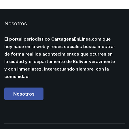
Nosotros
El portal periodístico CartagenaEnLinea.com que
hoy nace en la web y redes sociales busca mostrar
de forma real los acontecimientos que ocurren en
la ciudad y el departamento de Bolívar verazmente
y con inmediatez, interactuando siempre con la
comunidad.
Nosotros