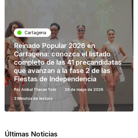
Cartagena
Reinado Popular 2026 en
Cartagena: conozca el listado
completo de las 41 precandidatas
que avanzan a la fase 2 de las
Fiestas de Independencia
Por
Anibal Theran Tom
26 de mayo de 2026
3 Minutos de lectura
Últimas Noticias