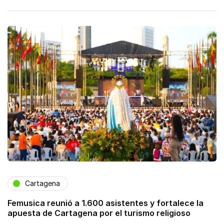
Cartagena
Femusica reunió a 1.600 asistentes y fortalece la
apuesta de Cartagena por el turismo religioso