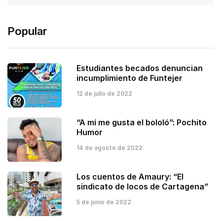
Popular
Estudiantes becados denuncian
incumplimiento de Funtejer
12 de julio de 2022
“A mí me gusta el bololó”: Pochito
Humor
14 de agosto de 2022
Los cuentos de Amaury: “El
sindicato de locos de Cartagena”
5 de junio de 2022