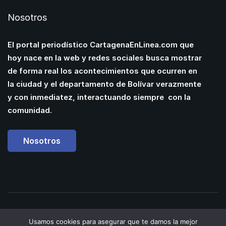
Nosotros
El portal periodístico CartagenaEnLinea.com que
hoy nace en la web y redes sociales busca mostrar
de forma real los acontecimientos que ocurren en
la ciudad y el departamento de Bolívar verazmente
y con inmediatez, interactuando siempre con la
comunidad.
Nosotros
Powered by
Manuel
Usamos cookies para asegurar que te damos la mejor