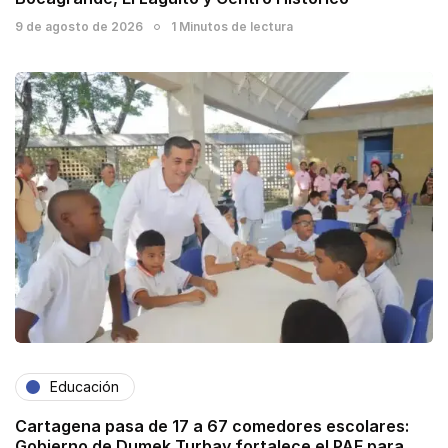
9 de agosto de 2026
1 Minutos de lectura
Educación
Cartagena pasa de 17 a 67 comedores escolares:
Gobierno de Dumek Turbay fortalece el PAE para