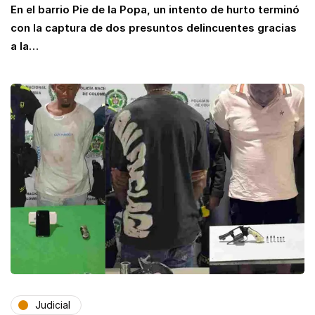
En el barrio Pie de la Popa, un intento de hurto terminó
con la captura de dos presuntos delincuentes gracias
a la…
Judicial