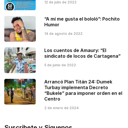
12 de julio de 2022
“A mí me gusta el bololó”: Pochito
Humor
14 de agosto de 2022
Los cuentos de Amaury: “El
sindicato de locos de Cartagena”
5 de junio de 2022
Arrancó Plan Titán 24: Dumek
Turbay implementa Decreto
“Bukele” para imponer orden en el
Centro
2 de enero de 2024
Suscribete y Siguenos