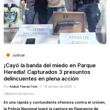
Judicial
¡Cayó la banda del miedo en Parque
Heredia! Capturados 3 presuntos
delincuentes en plena acción
Por
Anibal Theran Tom
10 de julio de 2025
1 Minutos de lectura
En una rápida y contundente ofensiva contra el crimen,
la Policía Nacional logró la captura en flagrancia de