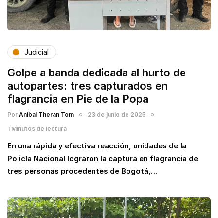
Judicial
Golpe a banda dedicada al hurto de
autopartes: tres capturados en
flagrancia en Pie de la Popa
Por
Anibal Theran Tom
23 de junio de 2025
1 Minutos de lectura
En una rápida y efectiva reacción, unidades de la
Policía Nacional lograron la captura en flagrancia de
tres personas procedentes de Bogotá,…