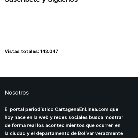
Vistas totales:
143.047
Nosotros
El portal periodístico CartagenaEnLinea.com que
hoy nace en la web y redes sociales busca mostrar
de forma real los acontecimientos que ocurren en
la ciudad y el departamento de Bolívar verazmente