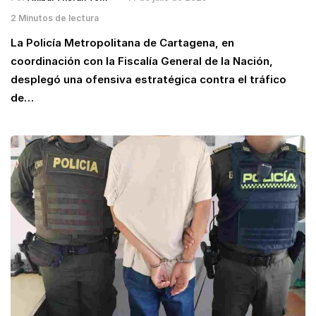
2 Minutos de lectura
La Policía Metropolitana de Cartagena, en
coordinación con la Fiscalía General de la Nación,
desplegó una ofensiva estratégica contra el tráfico
de…