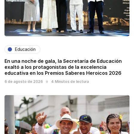
Educación
En una noche de gala, la Secretaría de Educación
exaltó a los protagonistas de la excelencia
educativa en los Premios Saberes Heroicos 2026
6 de agosto de 2026
4 Minutos de lectura