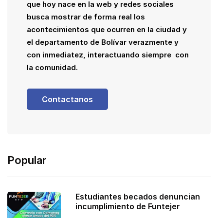
que hoy nace en la web y redes sociales
busca mostrar de forma real los
acontecimientos que ocurren en la ciudad y
el departamento de Bolívar verazmente y
con inmediatez, interactuando siempre con
la comunidad.
Contactanos
Popular
Estudiantes becados denuncian
incumplimiento de Funtejer