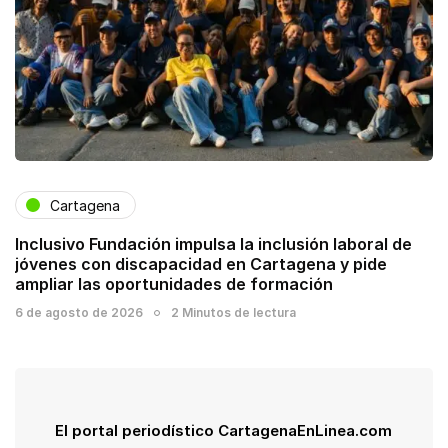
Cartagena
Inclusivo Fundación impulsa la inclusión laboral de
jóvenes con discapacidad en Cartagena y pide
ampliar las oportunidades de formación
6 de agosto de 2026
2 Minutos de lectura
El portal periodístico CartagenaEnLinea.com