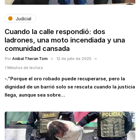
Judicial
Cuando la calle respondió: dos
ladrones, una moto incendiada y una
comunidad cansada
Por
Anibal Theran Tom
12 de julio de 2025
1 Minutos de lectura
-.”Porque el oro robado puede recuperarse, pero la
dignidad de un barrió solo se rescata cuando la justicia
llega, aunque sea sobre…