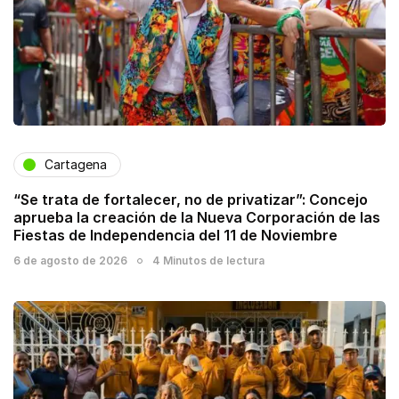
Cartagena
“Se trata de fortalecer, no de privatizar”: Concejo
aprueba la creación de la Nueva Corporación de las
Fiestas de Independencia del 11 de Noviembre
6 de agosto de 2026
4 Minutos de lectura