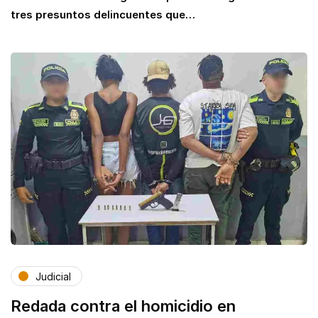
tres presuntos delincuentes que…
Judicial
Redada contra el homicidio en