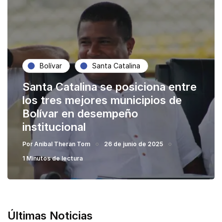
Bolívar
Santa Catalina
Santa Catalina se posiciona entre
los tres mejores municipios de
Bolívar en desempeño
institucional
Por
Anibal Theran Tom
26 de junio de 2025
1 Minutos de lectura
Últimas Noticias