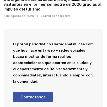
visitantes en el primer semestre de 2026 gracias al
impulso del turismo
5 de agosto de 2026
2 Minutos de lectura
El portal periodístico CartagenaEnLinea.com
que hoy nace en la web y redes sociales
busca mostrar de forma real los
acontecimientos que ocurren en la ciudad y
el departamento de Bolívar verazmente y
con inmediatez, interactuando siempre con
la comunidad.
Contactanos