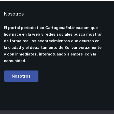
Nosotros
El portal periodístico CartagenaEnLinea.com que
hoy nace en la web y redes sociales busca mostrar
de forma real los acontecimientos que ocurren en
la ciudad y el departamento de Bolívar verazmente
y con inmediatez, interactuando siempre con la
comunidad.
Nosotros
Powered by
Manuel