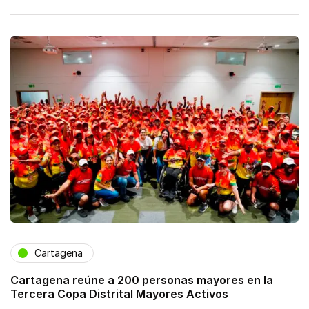
Cartagena
Cartagena reúne a 200 personas mayores en la
Tercera Copa Distrital Mayores Activos