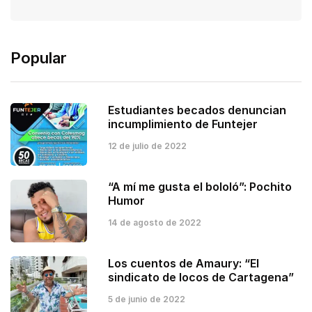
Popular
Estudiantes becados denuncian
incumplimiento de Funtejer
12 de julio de 2022
“A mí me gusta el bololó”: Pochito
Humor
14 de agosto de 2022
Los cuentos de Amaury: “El
sindicato de locos de Cartagena”
5 de junio de 2022