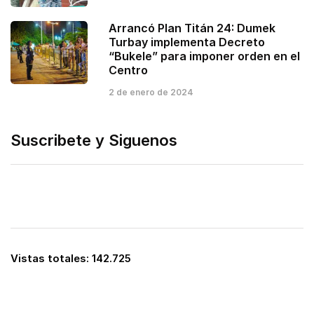
Arrancó Plan Titán 24: Dumek
Turbay implementa Decreto
“Bukele” para imponer orden en el
Centro
2 de enero de 2024
Suscribete y Siguenos
Vistas totales:
142.725