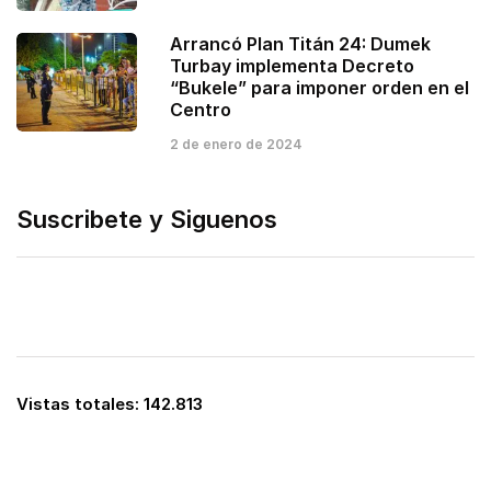
Arrancó Plan Titán 24: Dumek
Turbay implementa Decreto
“Bukele” para imponer orden en el
Centro
2 de enero de 2024
Suscribete y Siguenos
Vistas totales:
142.813