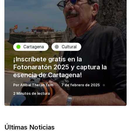
Cartagena
Cultural
¡Inscríbete gratis en la
Fotonaratón 2025 y captura la
esencia de Cartagena!
Por
Anibal Theran Tom
7 de febrero de 2025
2 Minutos de lectura
Últimas Noticias