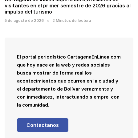
visitantes en el primer semestre de 2026 gracias al
impulso del turismo
5 de agosto de 2026
2 Minutos de lectura
El portal periodístico CartagenaEnLinea.com
que hoy nace en la web y redes sociales
busca mostrar de forma real los
acontecimientos que ocurren en la ciudad y
el departamento de Bolívar verazmente y
con inmediatez, interactuando siempre con
la comunidad.
Contactanos