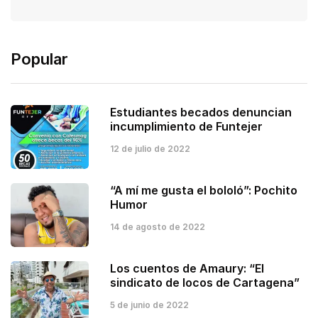
Popular
Estudiantes becados denuncian
incumplimiento de Funtejer
12 de julio de 2022
“A mí me gusta el bololó”: Pochito
Humor
14 de agosto de 2022
Los cuentos de Amaury: “El
sindicato de locos de Cartagena”
5 de junio de 2022