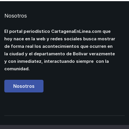
Nosotros
El portal periodístico CartagenaEnLinea.com que
hoy nace en la web y redes sociales busca mostrar
de forma real los acontecimientos que ocurren en
la ciudad y el departamento de Bolívar verazmente
y con inmediatez, interactuando siempre con la
comunidad.
Nosotros
Powered by
Manuel