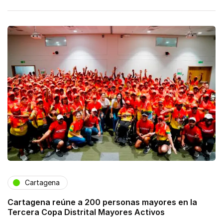
Cartagena
Cartagena reúne a 200 personas mayores en la
Tercera Copa Distrital Mayores Activos