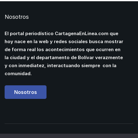
Nosotros
El portal periodístico CartagenaEnLinea.com que
hoy nace en la web y redes sociales busca mostrar
de forma real los acontecimientos que ocurren en
la ciudad y el departamento de Bolívar verazmente
y con inmediatez, interactuando siempre con la
comunidad.
Nosotros
Powered by
Manuel