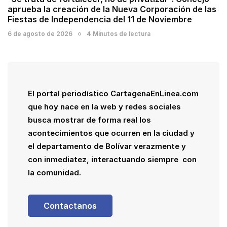
aprueba la creación de la Nueva Corporación de las
Fiestas de Independencia del 11 de Noviembre
6 de agosto de 2026
4 Minutos de lectura
El portal periodístico CartagenaEnLinea.com
que hoy nace en la web y redes sociales
busca mostrar de forma real los
acontecimientos que ocurren en la ciudad y
el departamento de Bolívar verazmente y
con inmediatez, interactuando siempre con
la comunidad.
Contactanos