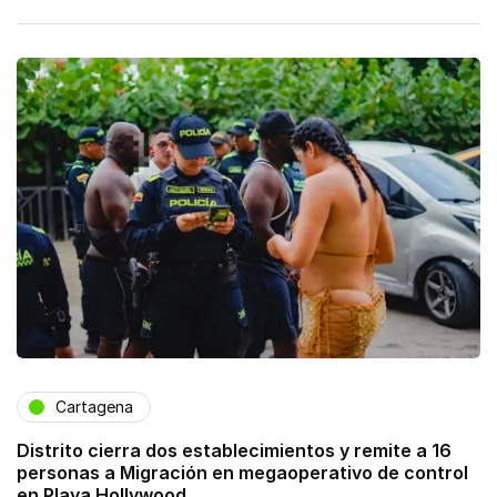
Cartagena
Distrito cierra dos establecimientos y remite a 16
personas a Migración en megaoperativo de control
en Playa Hollywood