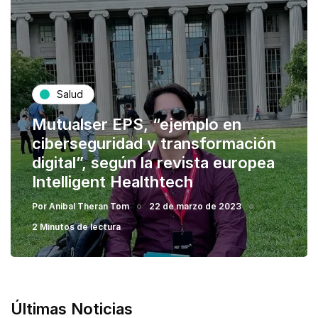
Salud
Mutualser EPS, “ejemplo en
ciberseguridad y transformación
digital”, según la revista europea
Intelligent Healthtech
Por
Anibal Theran Tom
22 de marzo de 2023
2 Minutos de lectura
Últimas Noticias