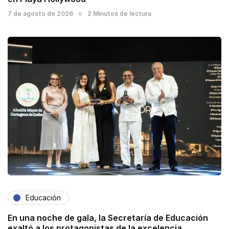
7 de agosto de 2026
2 Minutos de lectura
Educación
En una noche de gala, la Secretaría de Educación
exaltó a los protagonistas de la excelencia