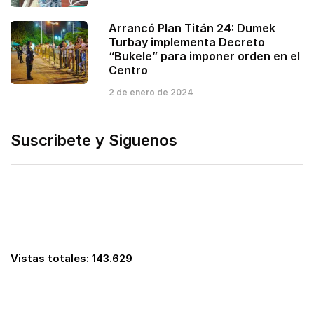
Arrancó Plan Titán 24: Dumek
Turbay implementa Decreto
“Bukele” para imponer orden en el
Centro
2 de enero de 2024
Suscribete y Siguenos
Vistas totales:
143.629