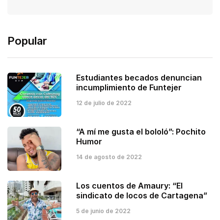
Popular
Estudiantes becados denuncian
incumplimiento de Funtejer
12 de julio de 2022
“A mí me gusta el bololó”: Pochito
Humor
14 de agosto de 2022
Los cuentos de Amaury: “El
sindicato de locos de Cartagena”
5 de junio de 2022