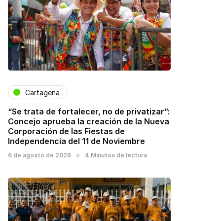
Cartagena
“Se trata de fortalecer, no de privatizar”:
Concejo aprueba la creación de la Nueva
Corporación de las Fiestas de
Independencia del 11 de Noviembre
6 de agosto de 2026
4 Minutos de lectura