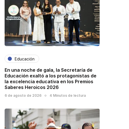
Educación
En una noche de gala, la Secretaría de
Educación exaltó a los protagonistas de
la excelencia educativa en los Premios
Saberes Heroicos 2026
6 de agosto de 2026
4 Minutos de lectura