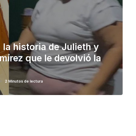
la historia de Julieth y
mírez que le devolvió la
2 Minutos de lectura