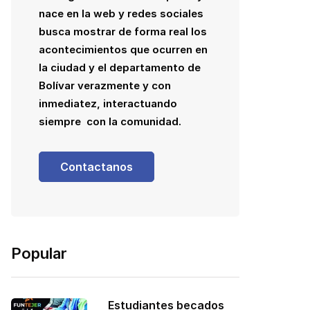
nace en la web y redes sociales
busca mostrar de forma real los
acontecimientos que ocurren en
la ciudad y el departamento de
Bolívar verazmente y con
inmediatez, interactuando
siempre con la comunidad.
Contactanos
Popular
Estudiantes becados