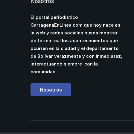
Nosotros
El portal periodístico
CartagenaEnLinea.com que hoy nace en
la web y redes sociales busca mostrar
de forma real los acontecimientos que
ocurren en la ciudad y el departamento
de Bolívar verazmente y con inmediatez,
interactuando siempre con la
comunidad.
Nosotros