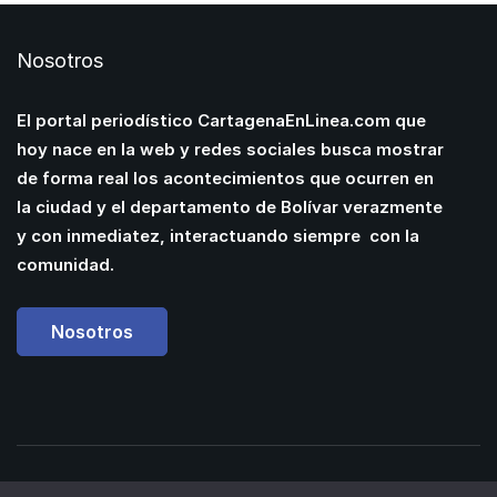
Nosotros
El portal periodístico CartagenaEnLinea.com que
hoy nace en la web y redes sociales busca mostrar
de forma real los acontecimientos que ocurren en
la ciudad y el departamento de Bolívar verazmente
y con inmediatez, interactuando siempre con la
comunidad.
Nosotros
Powered by
Manuel