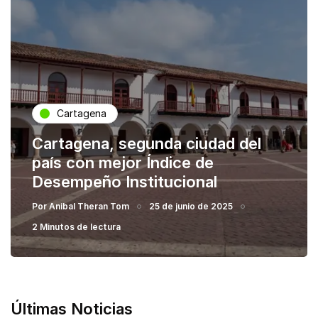
Cartagena
Cartagena, segunda ciudad del
país con mejor Índice de
Desempeño Institucional
Por
Anibal Theran Tom
25 de junio de 2025
2 Minutos de lectura
Últimas Noticias