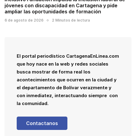
jóvenes con discapacidad en Cartagena y pide
ampliar las oportunidades de formación
6 de agosto de 2026
2 Minutos de lectura
El portal periodístico CartagenaEnLinea.com
que hoy nace en la web y redes sociales
busca mostrar de forma real los
acontecimientos que ocurren en la ciudad y
el departamento de Bolívar verazmente y
con inmediatez, interactuando siempre con
la comunidad.
Contactanos