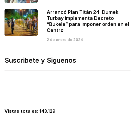
Arrancó Plan Titán 24: Dumek
Turbay implementa Decreto
“Bukele” para imponer orden en el
Centro
2 de enero de 2024
Suscribete y Siguenos
Vistas totales:
143.129