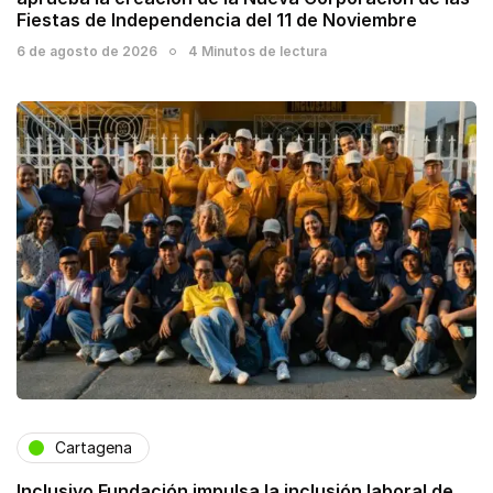
Fiestas de Independencia del 11 de Noviembre
6 de agosto de 2026
4 Minutos de lectura
Cartagena
Inclusivo Fundación impulsa la inclusión laboral de