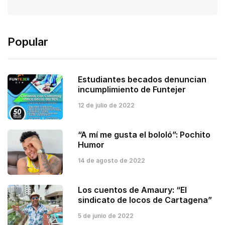
Popular
Estudiantes becados denuncian
incumplimiento de Funtejer
12 de julio de 2022
“A mí me gusta el bololó”: Pochito
Humor
14 de agosto de 2022
Los cuentos de Amaury: “El
sindicato de locos de Cartagena”
5 de junio de 2022