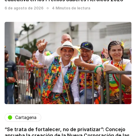
6 de agosto de 2026
4 Minutos de lectura
Cartagena
“Se trata de fortalecer, no de privatizar”: Concejo
aprueba la creación de la Nueva Corporación de las