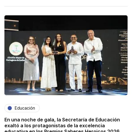
Educación
En una noche de gala, la Secretaría de Educación
exaltó a los protagonistas de la excelencia
educativa en los Premios Saberes Heroicos 2026