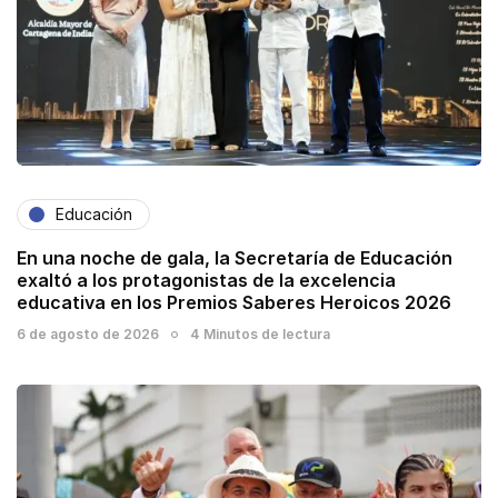
Educación
En una noche de gala, la Secretaría de Educación
exaltó a los protagonistas de la excelencia
educativa en los Premios Saberes Heroicos 2026
6 de agosto de 2026
4 Minutos de lectura