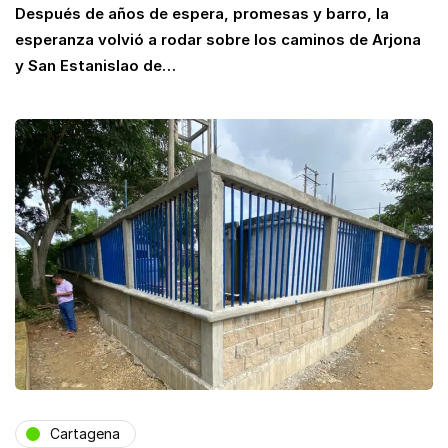
Después de años de espera, promesas y barro, la
esperanza volvió a rodar sobre los caminos de Arjona
y San Estanislao de…
Cartagena