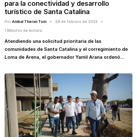
para la conectividad y desarrollo
turístico de Santa Catalina
Por
Anibal Theran Tom
28 de febrero de 2025
1 Minutos de lectura
Atendiendo una solicitud prioritaria de las
comunidades de Santa Catalina y el corregimiento de
Loma de Arena, el gobernador Yamil Arana ordenó…