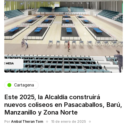
Cartagena
Este 2025, la Alcaldía construirá
nuevos coliseos en Pasacaballos, Barú,
Manzanillo y Zona Norte
Por
Anibal Theran Tom
15 de enero de 2025