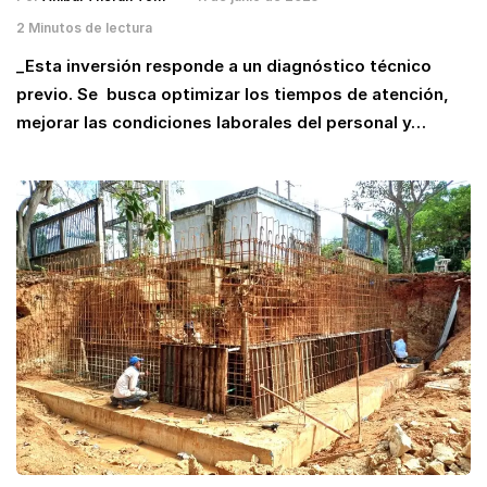
2 Minutos de lectura
_Esta inversión responde a un diagnóstico técnico
previo. Se busca optimizar los tiempos de atención,
mejorar las condiciones laborales del personal y…