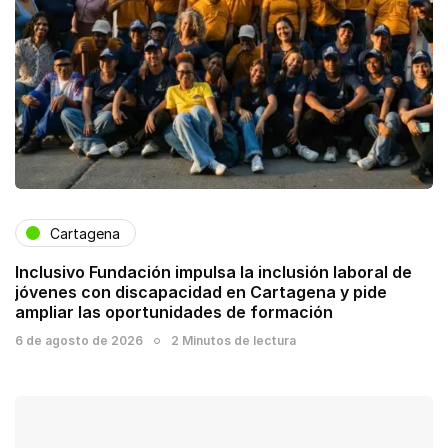
Cartagena
Inclusivo Fundación impulsa la inclusión laboral de
jóvenes con discapacidad en Cartagena y pide
ampliar las oportunidades de formación
6 de agosto de 2026
2 Minutos de lectura