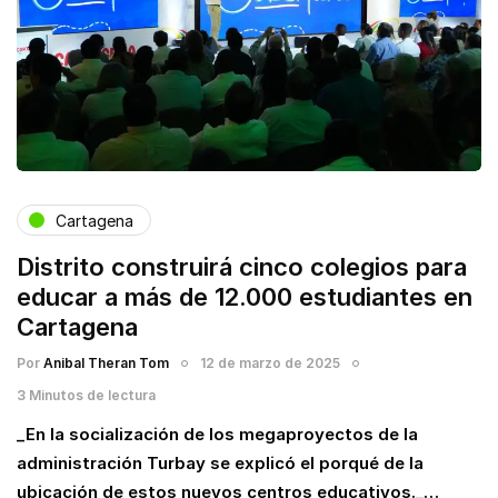
Cartagena
Distrito construirá cinco colegios para
educar a más de 12.000 estudiantes en
Cartagena
Por
Anibal Theran Tom
12 de marzo de 2025
3 Minutos de lectura
_En la socialización de los megaproyectos de la
administración Turbay se explicó el porqué de la
ubicación de estos nuevos centros educativos._…