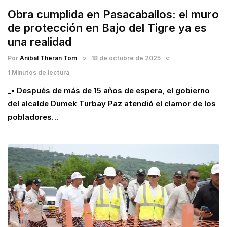
Obra cumplida en Pasacaballos: el muro
de protección en Bajo del Tigre ya es
una realidad
Por
Anibal Theran Tom
18 de octubre de 2025
1 Minutos de lectura
_• Después de más de 15 años de espera, el gobierno
del alcalde Dumek Turbay Paz atendió el clamor de los
pobladores…