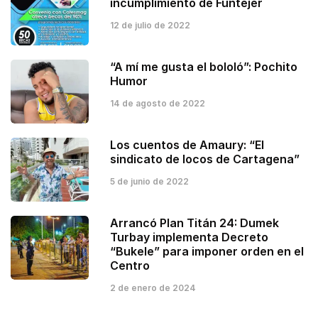
incumplimiento de Funtejer
12 de julio de 2022
“A mí me gusta el bololó”: Pochito
Humor
14 de agosto de 2022
Los cuentos de Amaury: “El
sindicato de locos de Cartagena”
5 de junio de 2022
Arrancó Plan Titán 24: Dumek
Turbay implementa Decreto
“Bukele” para imponer orden en el
Centro
2 de enero de 2024