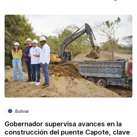
Bolívar
Gobernador supervisa avances en la
construcción del puente Capote, clave