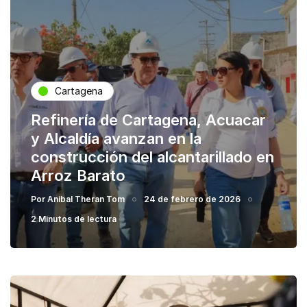
Cartagena
Refinería de Cartagena, Acuacar
y Alcaldía avanzan en la
construcción del alcantarillado en
Arroz Barato
Por
Anibal Theran Tom
24 de febrero de 2026
2 Minutos de lectura