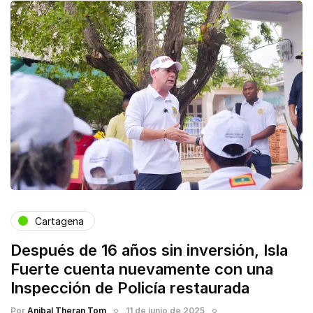
Cartagena
Después de 16 años sin inversión, Isla
Fuerte cuenta nuevamente con una
Inspección de Policía restaurada
Por
Anibal Theran Tom
11 de junio de 2025