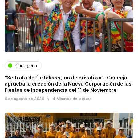
Cartagena
“Se trata de fortalecer, no de privatizar”: Concejo
aprueba la creación de la Nueva Corporación de las
Fiestas de Independencia del 11 de Noviembre
6 de agosto de 2026
4 Minutos de lectura