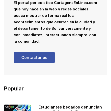
El portal periodístico CartagenaEnLinea.com
que hoy nace en la web y redes sociales
busca mostrar de forma real los
acontecimientos que ocurren en la ciudad y
el departamento de Bolívar verazmente y
con inmediatez, interactuando siempre con
la comunidad.
Contactanos
Popular
Estudiantes becados denuncian