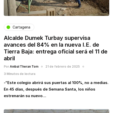
Cartagena
Alcalde Dumek Turbay supervisa
avances del 84% en la nueva I.E. de
Tierra Baja: entrega oficial será el 11 de
abril
Por
Anibal Theran Tom
21 de febrero de 2025
3 Minutos de lectura
-“Este colegio abrirá sus puertas al 100%, no a medias.
En 45 días, después de Semana Santa, los niños
estrenarán su nuevo…