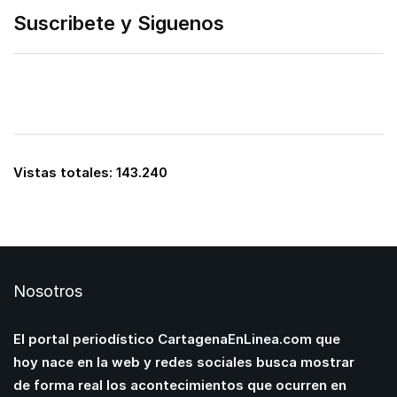
Suscribete y Siguenos
Vistas totales:
143.240
Nosotros
El portal periodístico CartagenaEnLinea.com que
hoy nace en la web y redes sociales busca mostrar
de forma real los acontecimientos que ocurren en