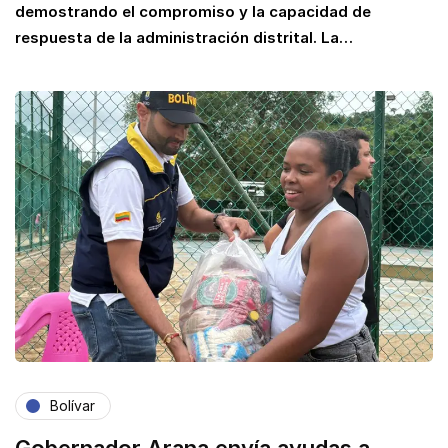
demostrando el compromiso y la capacidad de
respuesta de la administración distrital. La…
Bolívar
Gobernador Arana envía ayudas a