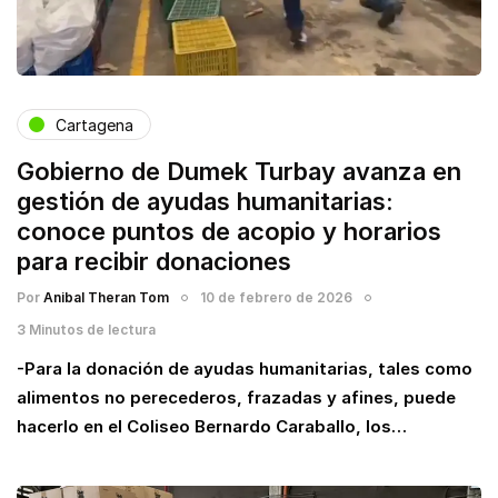
Cartagena
Gobierno de Dumek Turbay avanza en
gestión de ayudas humanitarias:
conoce puntos de acopio y horarios
para recibir donaciones
Por
Anibal Theran Tom
10 de febrero de 2026
3 Minutos de lectura
-Para la donación de ayudas humanitarias, tales como
alimentos no perecederos, frazadas y afines, puede
hacerlo en el Coliseo Bernardo Caraballo, los…