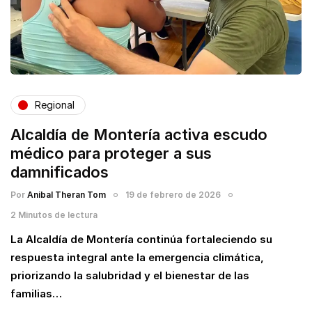
Regional
Alcaldía de Montería activa escudo
médico para proteger a sus
damnificados
Por
Anibal Theran Tom
19 de febrero de 2026
2 Minutos de lectura
La Alcaldía de Montería continúa fortaleciendo su
respuesta integral ante la emergencia climática,
priorizando la salubridad y el bienestar de las
familias…