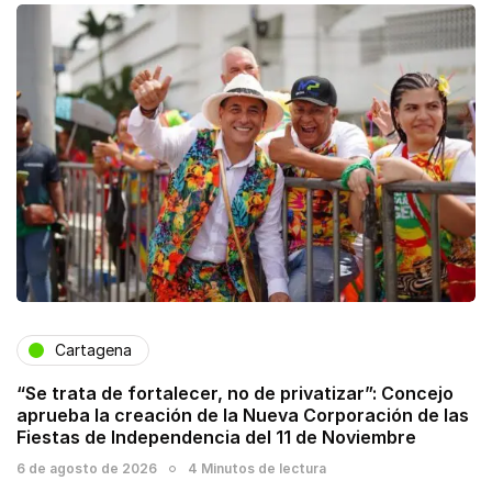
Cartagena
“Se trata de fortalecer, no de privatizar”: Concejo
aprueba la creación de la Nueva Corporación de las
Fiestas de Independencia del 11 de Noviembre
6 de agosto de 2026
4 Minutos de lectura