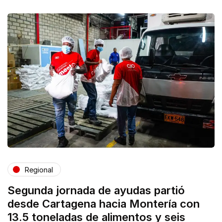
Regional
Segunda jornada de ayudas partió
desde Cartagena hacia Montería con
13.5 toneladas de alimentos y seis