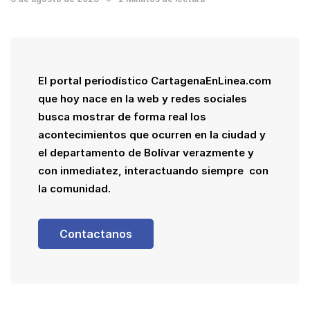
El portal periodístico CartagenaEnLinea.com
que hoy nace en la web y redes sociales
busca mostrar de forma real los
acontecimientos que ocurren en la ciudad y
el departamento de Bolívar verazmente y
con inmediatez, interactuando siempre con
la comunidad.
Contactanos