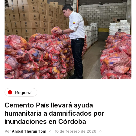
Regional
Cemento País llevará ayuda
humanitaria a damnificados por
inundaciones en Córdoba
Por
Anibal Theran Tom
10 de febrero de 2026