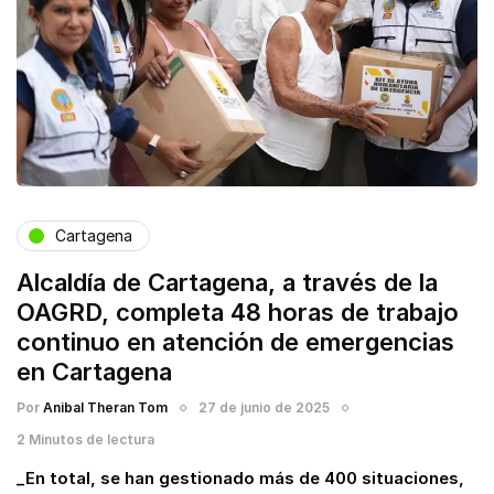
Cartagena
Alcaldía de Cartagena, a través de la
OAGRD, completa 48 horas de trabajo
continuo en atención de emergencias
en Cartagena
Por
Anibal Theran Tom
27 de junio de 2025
2 Minutos de lectura
_En total, se han gestionado más de 400 situaciones,