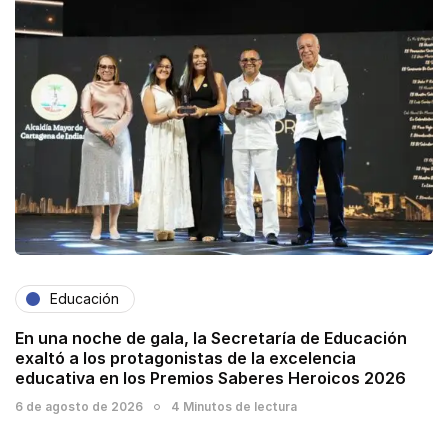
Educación
En una noche de gala, la Secretaría de Educación
exaltó a los protagonistas de la excelencia
educativa en los Premios Saberes Heroicos 2026
6 de agosto de 2026
4 Minutos de lectura