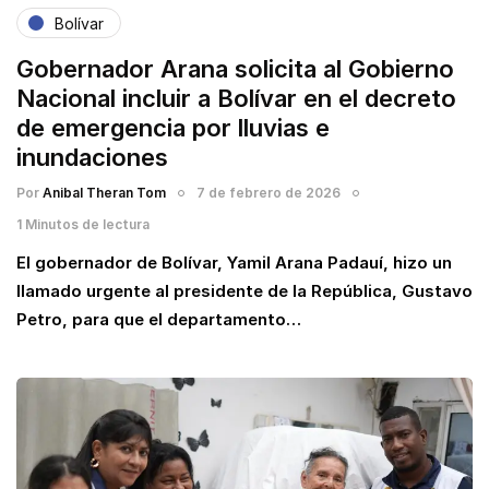
Bolívar
Gobernador Arana solicita al Gobierno
Nacional incluir a Bolívar en el decreto
de emergencia por lluvias e
inundaciones
Por
Anibal Theran Tom
7 de febrero de 2026
1 Minutos de lectura
El gobernador de Bolívar, Yamil Arana Padauí, hizo un
llamado urgente al presidente de la República, Gustavo
Petro, para que el departamento…