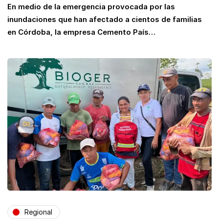
En medio de la emergencia provocada por las
inundaciones que han afectado a cientos de familias
en Córdoba, la empresa Cemento País…
Regional