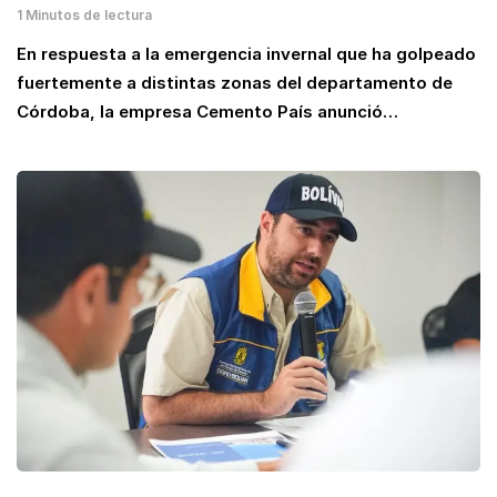
1 Minutos de lectura
En respuesta a la emergencia invernal que ha golpeado
fuertemente a distintas zonas del departamento de
Córdoba, la empresa Cemento País anunció…