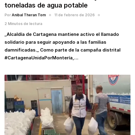
toneladas de agua potable
Por
Anibal Theran Tom
11 de febrero de 2026
2 Minutos de lectura
_Alcaldía de Cartagena mantiene activo el llamado
solidario para seguir apoyando a las familias
damnificadas._ Como parte de la campaña distrital
#CartagenaUnidaPorMontería,…