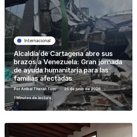
Internacional
Alcaldía de Cartagena abre sus
brazos a Venezuela: Gran jornada
de ayuda humanitaria para las
familias afectadas
Por
Anibal Theran Tom
25 de junio de 2026
1 Minutos de lectura