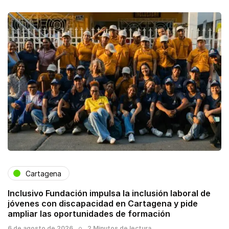
Cartagena
Inclusivo Fundación impulsa la inclusión laboral de
jóvenes con discapacidad en Cartagena y pide
ampliar las oportunidades de formación
6 de agosto de 2026
2 Minutos de lectura