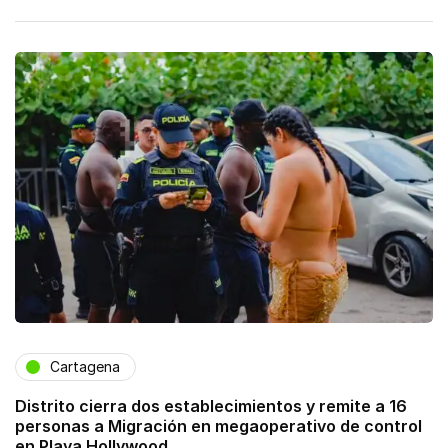
Cartagena
Distrito cierra dos establecimientos y remite a 16
personas a Migración en megaoperativo de control
en Playa Hollywood