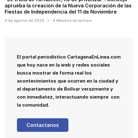
aprueba la creación de la Nueva Corporación de las
Fiestas de Independencia del 11 de Noviembre
6 de agosto de 2026
4 Minutos de lectura
El portal periodístico CartagenaEnLinea.com
que hoy nace en la web y redes sociales
busca mostrar de forma real los
acontecimientos que ocurren en la ciudad y
el departamento de Bolívar verazmente y
con inmediatez, interactuando siempre con
la comunidad.
Contactanos