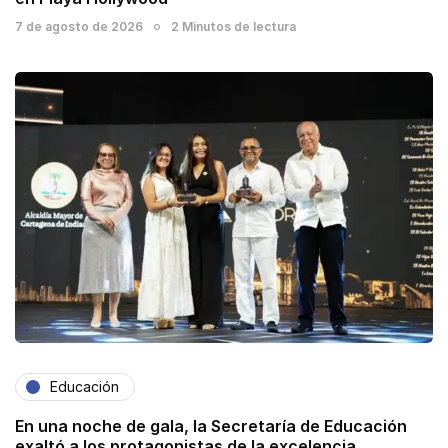
7 de agosto de 2026
2 Minutos de lectura
Educación
En una noche de gala, la Secretaría de Educación
exaltó a los protagonistas de la excelencia