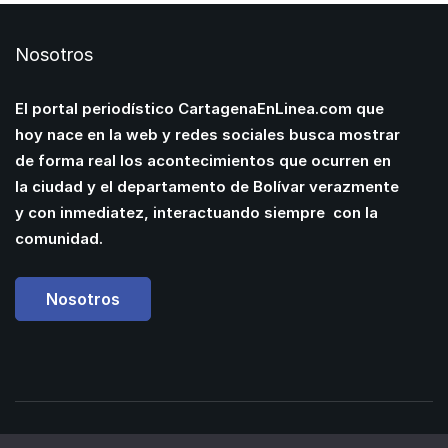
Nosotros
El portal periodístico CartagenaEnLinea.com que
hoy nace en la web y redes sociales busca mostrar
de forma real los acontecimientos que ocurren en
la ciudad y el departamento de Bolívar verazmente
y con inmediatez, interactuando siempre con la
comunidad.
Nosotros
Powered by
Manuel