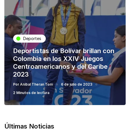
Deportes
Deportistas de Bolívar brillan con
Colombia en los XXIV Juegos
Centroamericanos y del Caribe
2023
Por
Anibal Theran Tom
6 de julio de 2023
2 Minutos de lectura
Últimas Noticias