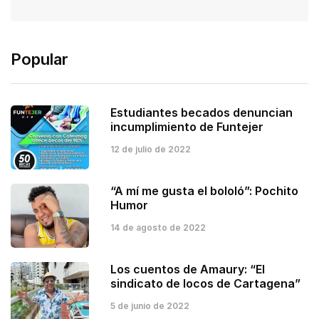
Popular
Estudiantes becados denuncian
incumplimiento de Funtejer
12 de julio de 2022
“A mí me gusta el bololó”: Pochito
Humor
14 de agosto de 2022
Los cuentos de Amaury: “El
sindicato de locos de Cartagena”
5 de junio de 2022