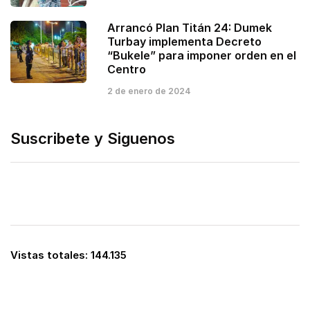
Arrancó Plan Titán 24: Dumek
Turbay implementa Decreto
“Bukele” para imponer orden en el
Centro
2 de enero de 2024
Suscribete y Siguenos
Vistas totales:
144.135