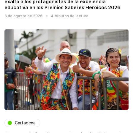
exaltó a los protagonistas de la excelencia
educativa en los Premios Saberes Heroicos 2026
6 de agosto de 2026
4 Minutos de lectura
Cartagena