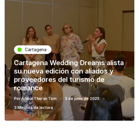
Cartagena
Cartagena Wedding Dreams alista
su nueva edición con aliados y
proveedores del turismo de
romance
Por
Anibal Theran Tom
5 de junio de 2025
3 Minutos de lectura