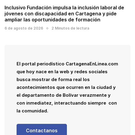
Inclusivo Fundación impulsa la inclusión laboral de
jóvenes con discapacidad en Cartagena y pide
ampliar las oportunidades de formación
6 de agosto de 2026
2 Minutos de lectura
El portal periodístico CartagenaEnLinea.com
que hoy nace en la web y redes sociales
busca mostrar de forma real los
acontecimientos que ocurren en la ciudad y
el departamento de Bolívar verazmente y
con inmediatez, interactuando siempre con
la comunidad.
Contactanos