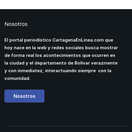
Nosotros
El portal periodístico CartagenaEnLinea.com que
hoy nace en la web y redes sociales busca mostrar
de forma real los acontecimientos que ocurren en
la ciudad y el departamento de Bolívar verazmente
y con inmediatez, interactuando siempre con la
comunidad.
Nosotros