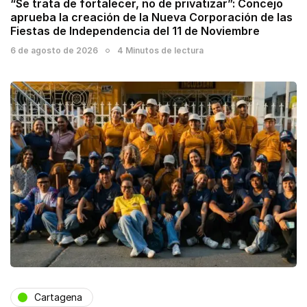
“Se trata de fortalecer, no de privatizar”: Concejo
aprueba la creación de la Nueva Corporación de las
Fiestas de Independencia del 11 de Noviembre
6 de agosto de 2026
4 Minutos de lectura
Cartagena