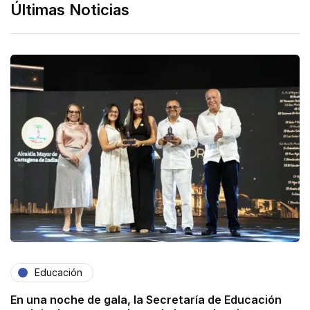
Últimas Noticias
Educación
En una noche de gala, la Secretaría de Educación