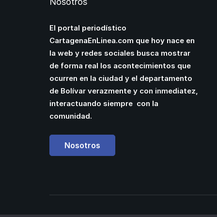
Nosotros
El portal periodístico
CartagenaEnLinea.com que hoy nace en
la web y redes sociales busca mostrar
de forma real los acontecimientos que
ocurren en la ciudad y el departamento
de Bolívar verazmente y con inmediatez,
interactuando siempre con la
comunidad.
Nosotros