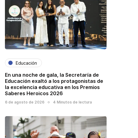
Educación
En una noche de gala, la Secretaría de
Educación exaltó a los protagonistas de
la excelencia educativa en los Premios
Saberes Heroicos 2026
6 de agosto de 2026
4 Minutos de lectura