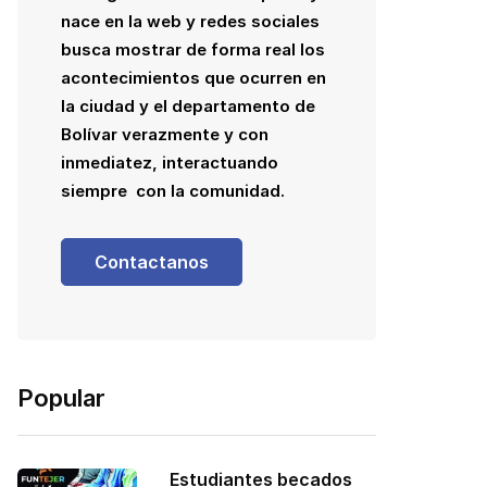
nace en la web y redes sociales
busca mostrar de forma real los
acontecimientos que ocurren en
la ciudad y el departamento de
Bolívar verazmente y con
inmediatez, interactuando
siempre con la comunidad.
Contactanos
Popular
Estudiantes becados