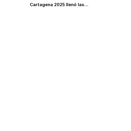
Cartagena 2025 llenó las…