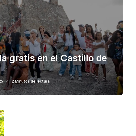
a gratis en el Castillo de
25
2 Minutos de lectura