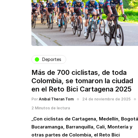
Deportes
Más de 700 ciclistas, de toda
Colombia, se tomaron la ciudad
en el Reto Bici Cartagena 2025
Por
Anibal Theran Tom
24 de noviembre de 2025
2 Minutos de lectura
_Con ciclistas de Cartagena, Medellín, Bogotá
Bucaramanga, Barranquilla, Cali, Montería y
otras partes de Colombia, el Reto Bici