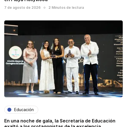
7 de agosto de 2026
2 Minutos de lectura
Educación
En una noche de gala, la Secretaría de Educación
exaltó a los protagonistas de la excelencia