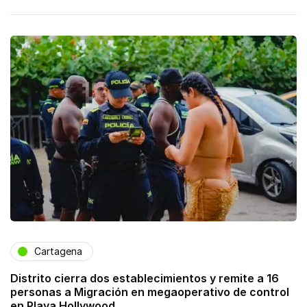
Cartagena
Distrito cierra dos establecimientos y remite a 16
personas a Migración en megaoperativo de control
en Playa Hollywood