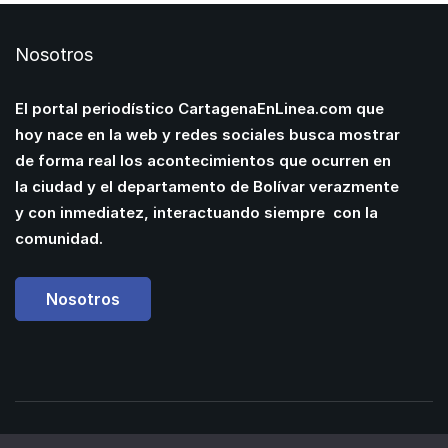
Nosotros
El portal periodístico CartagenaEnLinea.com que
hoy nace en la web y redes sociales busca mostrar
de forma real los acontecimientos que ocurren en
la ciudad y el departamento de Bolívar verazmente
y con inmediatez, interactuando siempre con la
comunidad.
Nosotros
Powered by
Manuel