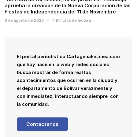
aprueba la creación de la Nueva Corporación de las
Fiestas de Independencia del 11 de Noviembre
6 de agosto de 2026
4 Minutos de lectura
El portal periodístico CartagenaEnLinea.com
que hoy nace en la web y redes sociales
busca mostrar de forma real los
acontecimientos que ocurren en la ciudad y
el departamento de Bolívar verazmente y
con inmediatez, interactuando siempre con
la comunidad.
Contactanos