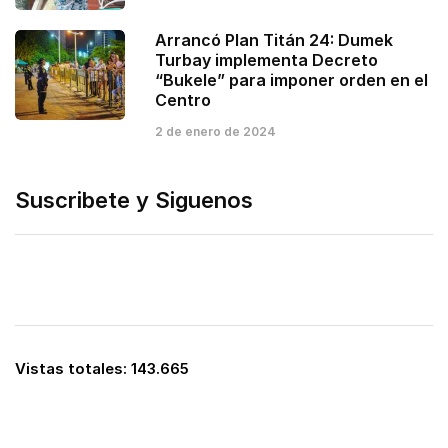
Arrancó Plan Titán 24: Dumek
Turbay implementa Decreto
“Bukele” para imponer orden en el
Centro
2 de enero de 2024
Suscribete y Siguenos
Vistas totales:
143.665