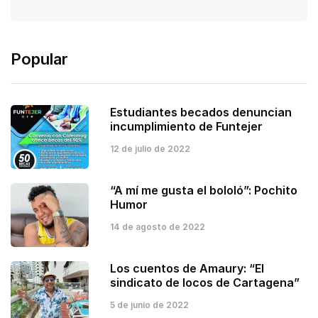
Popular
Estudiantes becados denuncian
incumplimiento de Funtejer
12 de julio de 2022
“A mí me gusta el bololó”: Pochito
Humor
14 de agosto de 2022
Los cuentos de Amaury: “El
sindicato de locos de Cartagena”
5 de junio de 2022