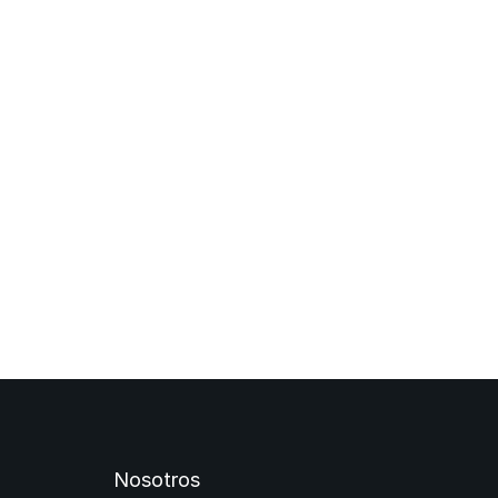
Nosotros