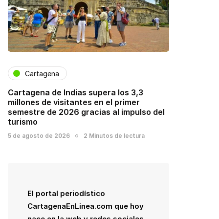
Cartagena
Cartagena de Indias supera los 3,3
millones de visitantes en el primer
semestre de 2026 gracias al impulso del
turismo
5 de agosto de 2026
2 Minutos de lectura
El portal periodístico
CartagenaEnLinea.com que hoy
nace en la web y redes sociales