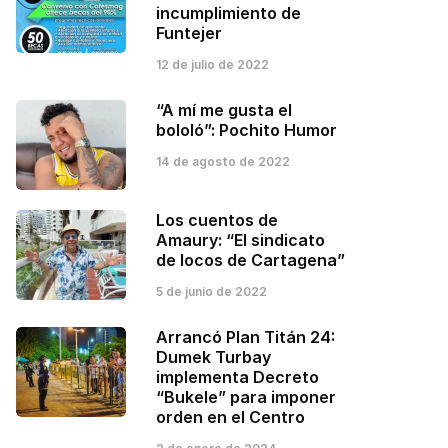
incumplimiento de
Funtejer
12 de julio de 2022
“A mí me gusta el
bololó”: Pochito Humor
14 de agosto de 2022
Los cuentos de
Amaury: “El sindicato
de locos de Cartagena”
5 de junio de 2022
Arrancó Plan Titán 24:
Dumek Turbay
implementa Decreto
“Bukele” para imponer
orden en el Centro