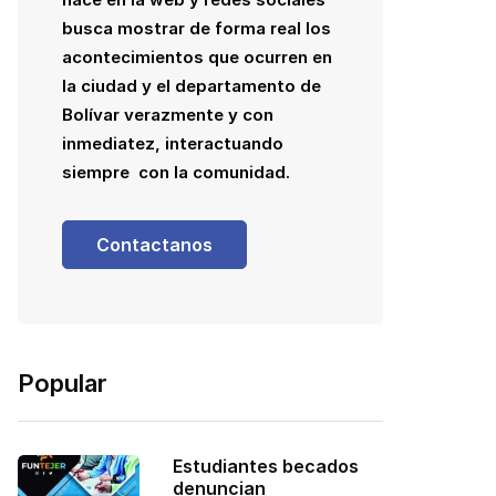
busca mostrar de forma real los
acontecimientos que ocurren en
la ciudad y el departamento de
Bolívar verazmente y con
inmediatez, interactuando
siempre con la comunidad.
Contactanos
Popular
Estudiantes becados
denuncian