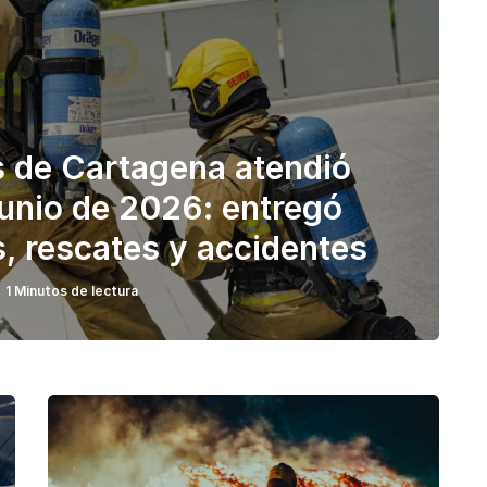
 de Cartagena atendió
junio de 2026: entregó
, rescates y accidentes
1 Minutos de lectura