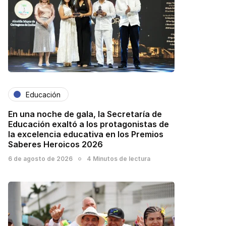
Educación
En una noche de gala, la Secretaría de
Educación exaltó a los protagonistas de
la excelencia educativa en los Premios
Saberes Heroicos 2026
6 de agosto de 2026
4 Minutos de lectura