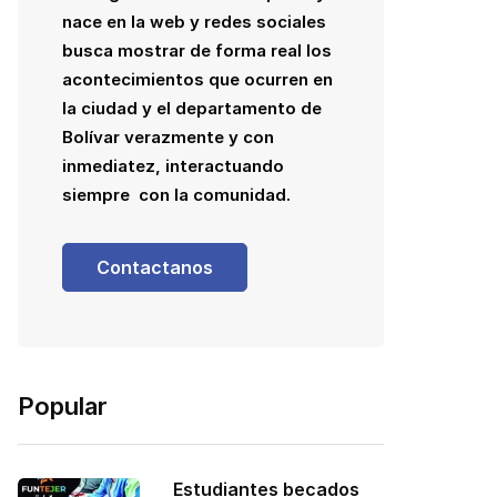
nace en la web y redes sociales
busca mostrar de forma real los
acontecimientos que ocurren en
la ciudad y el departamento de
Bolívar verazmente y con
inmediatez, interactuando
siempre con la comunidad.
Contactanos
Popular
Estudiantes becados