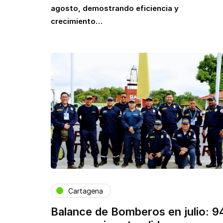
agosto, demostrando eficiencia y
crecimiento…
Cartagena
Balance de Bomberos en julio: 9