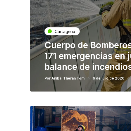
Cartagena
Cuerpo de Bomberos
171 emergencias en 
balance de incendios
Por
Anibal Theran Tom
6 de julio de 2026