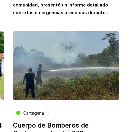
comunidad, presentó un informe detallado
sobre las emergencias atendidas durante…
Cartagena
4
Cuerpo de Bomberos de