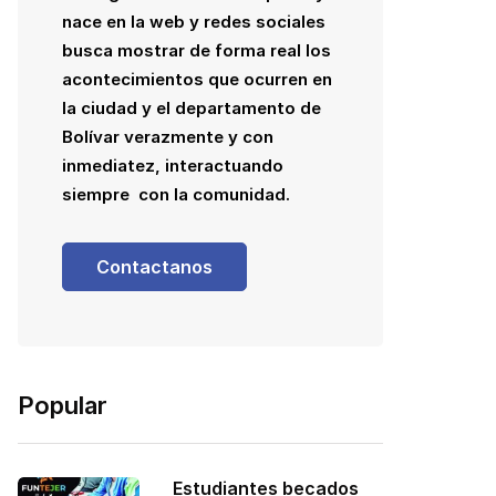
nace en la web y redes sociales
busca mostrar de forma real los
acontecimientos que ocurren en
la ciudad y el departamento de
Bolívar verazmente y con
inmediatez, interactuando
siempre con la comunidad.
Contactanos
Popular
Estudiantes becados