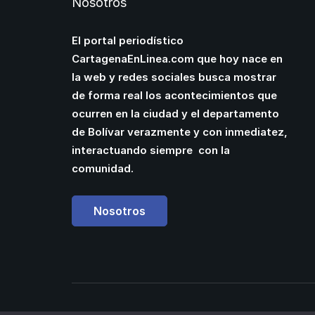
Nosotros
El portal periodístico
CartagenaEnLinea.com que hoy nace en
la web y redes sociales busca mostrar
de forma real los acontecimientos que
ocurren en la ciudad y el departamento
de Bolívar verazmente y con inmediatez,
interactuando siempre con la
comunidad.
Nosotros