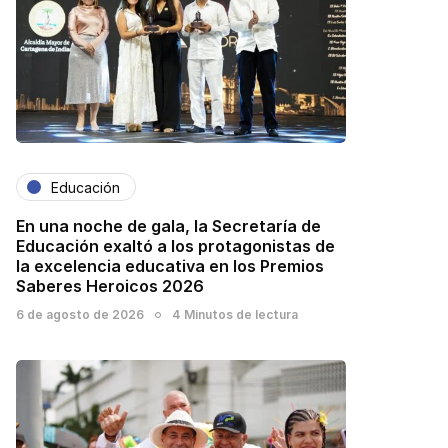
Educación
En una noche de gala, la Secretaría de
Educación exaltó a los protagonistas de
la excelencia educativa en los Premios
Saberes Heroicos 2026
6 de agosto de 2026
4 Minutos de lectura