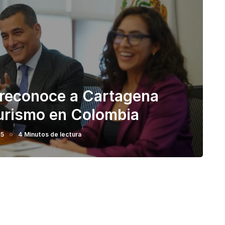
 reconoce a Cartagena
turismo en Colombia
25
4 Minutos de lectura