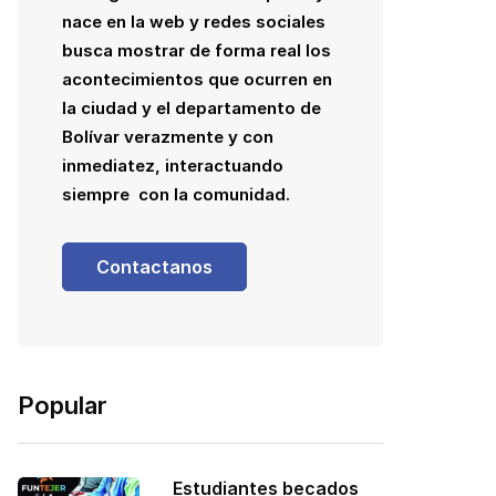
nace en la web y redes sociales
busca mostrar de forma real los
acontecimientos que ocurren en
la ciudad y el departamento de
Bolívar verazmente y con
inmediatez, interactuando
siempre con la comunidad.
Contactanos
Popular
Estudiantes becados