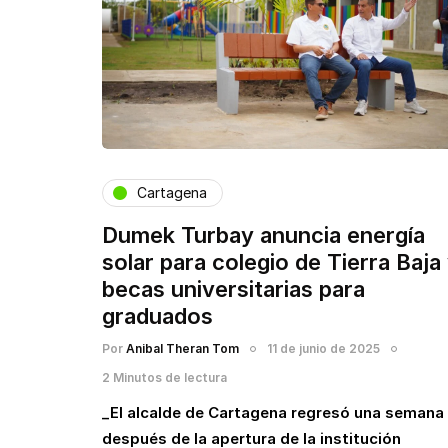
Cartagena
Dumek Turbay anuncia energía
solar para colegio de Tierra Baja
becas universitarias para
graduados
Por
Anibal Theran Tom
11 de junio de 2025
2 Minutos de lectura
_El alcalde de Cartagena regresó una semana
después de la apertura de la institución