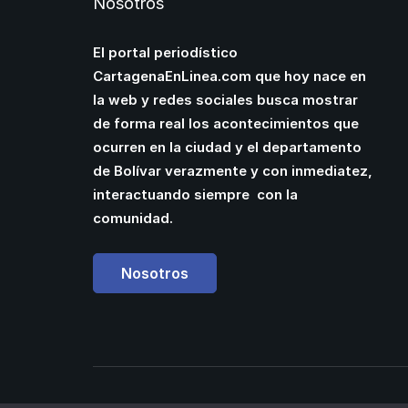
Nosotros
El portal periodístico
CartagenaEnLinea.com que hoy nace en
la web y redes sociales busca mostrar
de forma real los acontecimientos que
ocurren en la ciudad y el departamento
de Bolívar verazmente y con inmediatez,
interactuando siempre con la
comunidad.
Nosotros