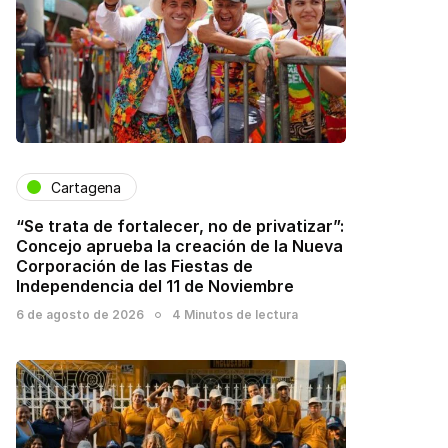
Cartagena
“Se trata de fortalecer, no de privatizar”:
Concejo aprueba la creación de la Nueva
Corporación de las Fiestas de
Independencia del 11 de Noviembre
6 de agosto de 2026
4 Minutos de lectura