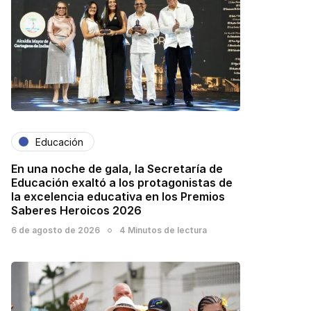
Educación
En una noche de gala, la Secretaría de
Educación exaltó a los protagonistas de
la excelencia educativa en los Premios
Saberes Heroicos 2026
6 de agosto de 2026
4 Minutos de lectura