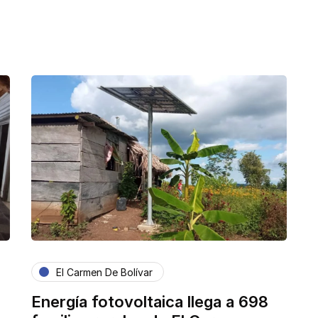
El Carmen De Bolívar
Energía fotovoltaica llega a 698