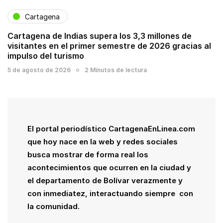
Cartagena
Cartagena de Indias supera los 3,3 millones de
visitantes en el primer semestre de 2026 gracias al
impulso del turismo
5 de agosto de 2026
2 Minutos de lectura
El portal periodístico CartagenaEnLinea.com
que hoy nace en la web y redes sociales
busca mostrar de forma real los
acontecimientos que ocurren en la ciudad y
el departamento de Bolívar verazmente y
con inmediatez, interactuando siempre con
la comunidad.