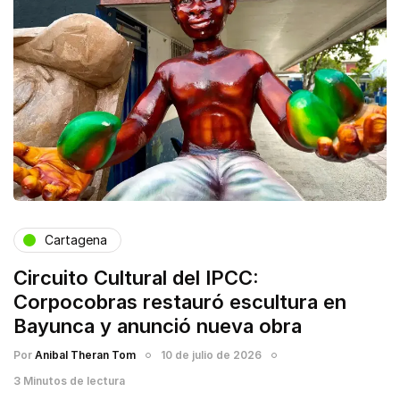
Cartagena
Circuito Cultural del IPCC:
Corpocobras restauró escultura en
Bayunca y anunció nueva obra
Por
Anibal Theran Tom
10 de julio de 2026
3 Minutos de lectura