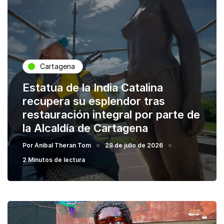
Cartagena
Estatua de la India Catalina
recupera su esplendor tras
restauración integral por parte de
la Alcaldía de Cartagena
Por
Anibal Theran Tom
28 de julio de 2026
2 Minutos de lectura