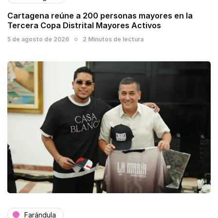
Cartagena reúne a 200 personas mayores en la
Tercera Copa Distrital Mayores Activos
5 de agosto de 2026
2 Minutos de lectura
Farándula