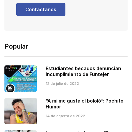
Contactanos
Popular
Estudiantes becados denuncian
incumplimiento de Funtejer
12 de julio de 2022
“A mí me gusta el bololó”: Pochito
Humor
14 de agosto de 2022