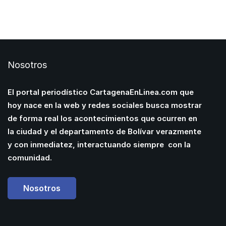
Nosotros
El portal periodístico CartagenaEnLinea.com que
hoy nace en la web y redes sociales busca mostrar
de forma real los acontecimientos que ocurren en
la ciudad y el departamento de Bolívar verazmente
y con inmediatez, interactuando siempre con la
comunidad.
Nosotros