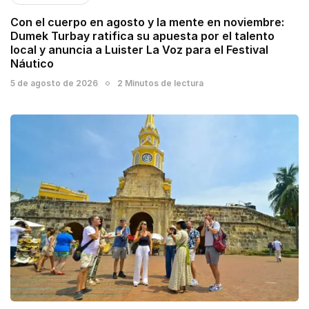
Con el cuerpo en agosto y la mente en noviembre:
Dumek Turbay ratifica su apuesta por el talento
local y anuncia a Luister La Voz para el Festival
Náutico
5 de agosto de 2026
2 Minutos de lectura