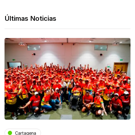
Últimas Noticias
Cartagena