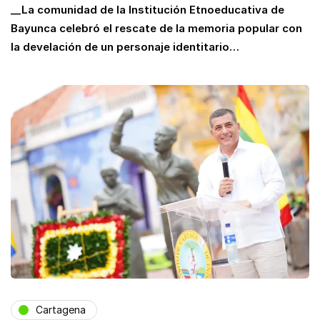
__La comunidad de la Institución Etnoeducativa de
Bayunca celebró el rescate de la memoria popular con
la develación de un personaje identitario…
Cartagena