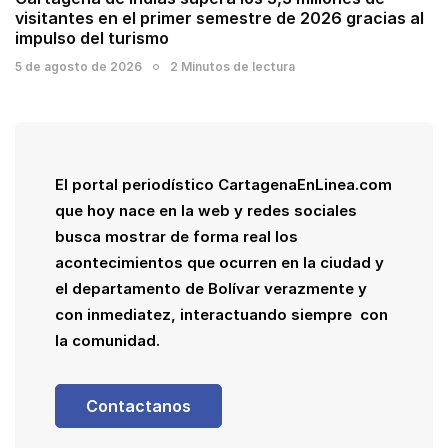
visitantes en el primer semestre de 2026 gracias al
impulso del turismo
5 de agosto de 2026
2 Minutos de lectura
El portal periodístico CartagenaEnLinea.com
que hoy nace en la web y redes sociales
busca mostrar de forma real los
acontecimientos que ocurren en la ciudad y
el departamento de Bolívar verazmente y
con inmediatez, interactuando siempre con
la comunidad.
Contactanos