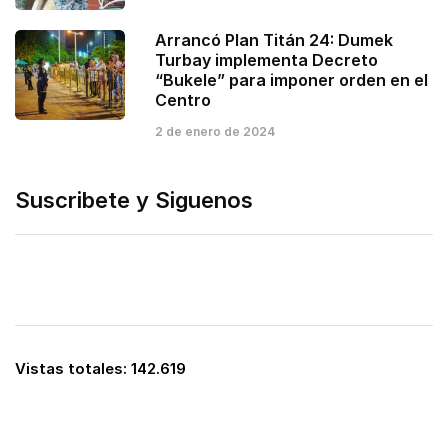
Arrancó Plan Titán 24: Dumek
Turbay implementa Decreto
“Bukele” para imponer orden en el
Centro
2 de enero de 2024
Suscribete y Siguenos
Vistas totales:
142.619