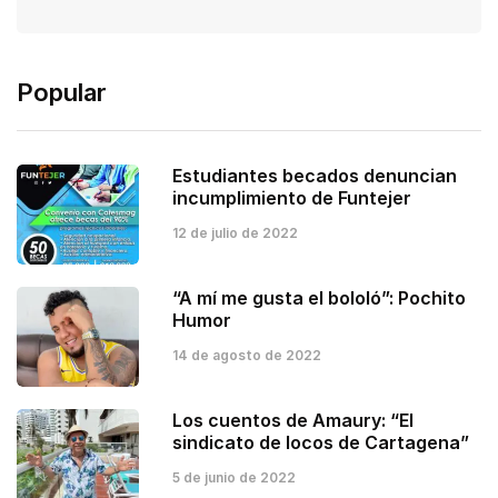
Popular
Estudiantes becados denuncian
incumplimiento de Funtejer
12 de julio de 2022
“A mí me gusta el bololó”: Pochito
Humor
14 de agosto de 2022
Los cuentos de Amaury: “El
sindicato de locos de Cartagena”
5 de junio de 2022