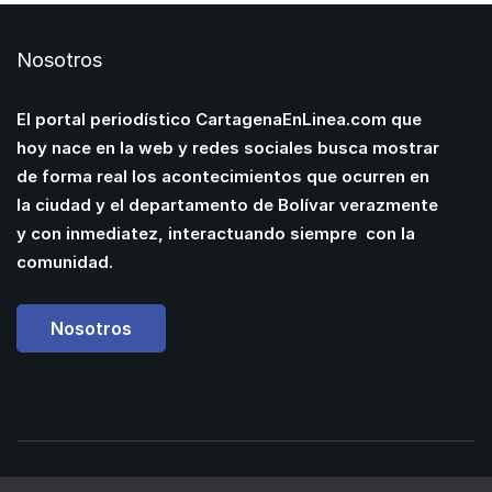
Nosotros
El portal periodístico CartagenaEnLinea.com que
hoy nace en la web y redes sociales busca mostrar
de forma real los acontecimientos que ocurren en
la ciudad y el departamento de Bolívar verazmente
y con inmediatez, interactuando siempre con la
comunidad.
Nosotros
Powered by
Manuel