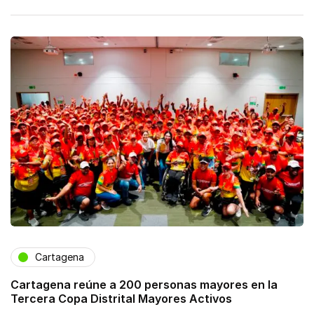
Cartagena
Cartagena reúne a 200 personas mayores en la
Tercera Copa Distrital Mayores Activos