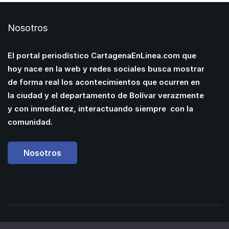
Nosotros
El portal periodístico CartagenaEnLinea.com que
hoy nace en la web y redes sociales busca mostrar
de forma real los acontecimientos que ocurren en
la ciudad y el departamento de Bolívar verazmente
y con inmediatez, interactuando siempre con la
comunidad.
Nosotros
Powered by
Manuel