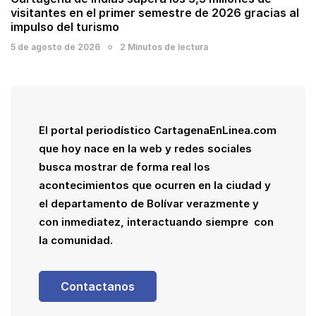
visitantes en el primer semestre de 2026 gracias al
impulso del turismo
5 de agosto de 2026
2 Minutos de lectura
El portal periodístico CartagenaEnLinea.com
que hoy nace en la web y redes sociales
busca mostrar de forma real los
acontecimientos que ocurren en la ciudad y
el departamento de Bolívar verazmente y
con inmediatez, interactuando siempre con
la comunidad.
Contactanos