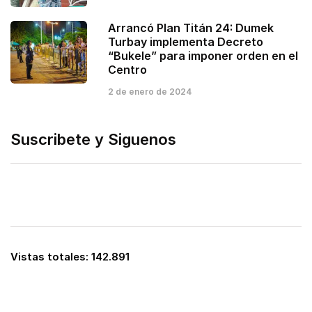
Arrancó Plan Titán 24: Dumek
Turbay implementa Decreto
“Bukele” para imponer orden en el
Centro
2 de enero de 2024
Suscribete y Siguenos
Vistas totales:
142.891