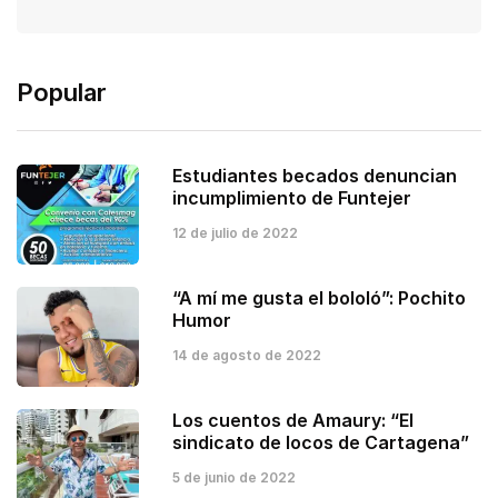
Popular
Estudiantes becados denuncian
incumplimiento de Funtejer
12 de julio de 2022
“A mí me gusta el bololó”: Pochito
Humor
14 de agosto de 2022
Los cuentos de Amaury: “El
sindicato de locos de Cartagena”
5 de junio de 2022