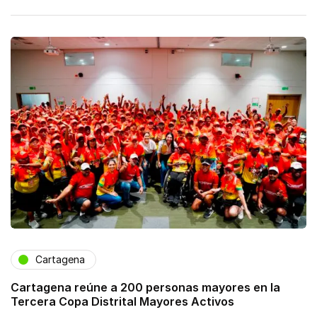
Cartagena
Cartagena reúne a 200 personas mayores en la
Tercera Copa Distrital Mayores Activos