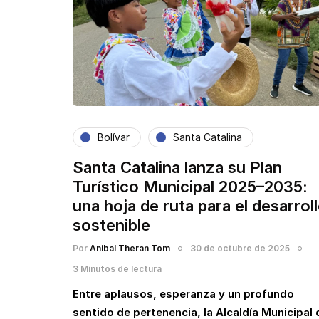
Bolívar
Santa Catalina
Santa Catalina lanza su Plan
Turístico Municipal 2025–2035:
una hoja de ruta para el desarrol
sostenible
Por
Anibal Theran Tom
30 de octubre de 2025
3 Minutos de lectura
Entre aplausos, esperanza y un profundo
sentido de pertenencia, la Alcaldía Municipal 