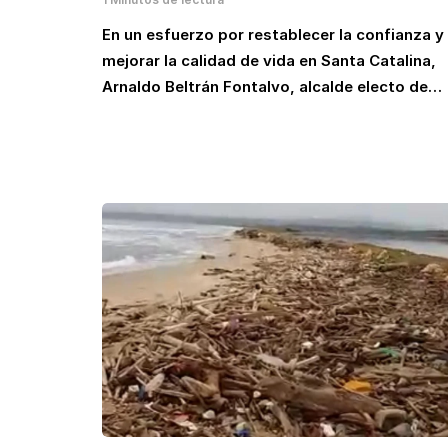
En un esfuerzo por restablecer la confianza y
mejorar la calidad de vida en Santa Catalina,
Arnaldo Beltrán Fontalvo, alcalde electo de…