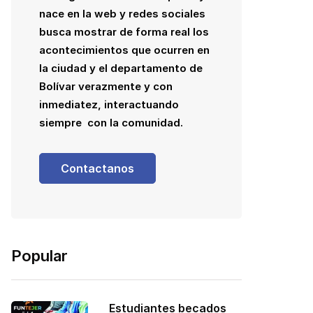
nace en la web y redes sociales
busca mostrar de forma real los
acontecimientos que ocurren en
la ciudad y el departamento de
Bolívar verazmente y con
inmediatez, interactuando
siempre con la comunidad.
Contactanos
Popular
Estudiantes becados