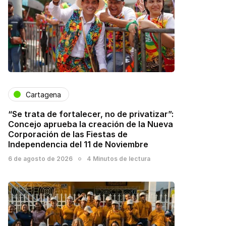
Cartagena
“Se trata de fortalecer, no de privatizar”:
Concejo aprueba la creación de la Nueva
Corporación de las Fiestas de
Independencia del 11 de Noviembre
6 de agosto de 2026
4 Minutos de lectura