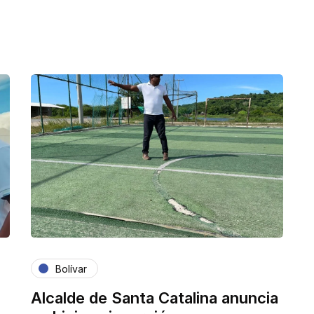
Bolívar
Alcalde de Santa Catalina anuncia