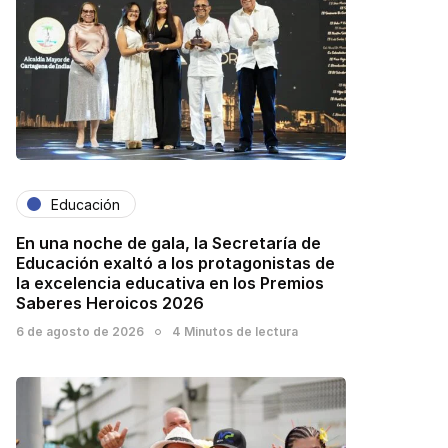
Educación
En una noche de gala, la Secretaría de
Educación exaltó a los protagonistas de
la excelencia educativa en los Premios
Saberes Heroicos 2026
6 de agosto de 2026
4 Minutos de lectura