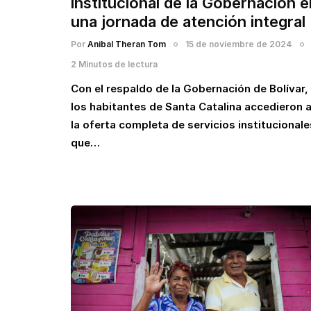
institucional de la Gobernación e
una jornada de atención integral
Por
Anibal Theran Tom
15 de noviembre de 2024
2 Minutos de lectura
Con el respaldo de la Gobernación de Bolívar,
los habitantes de Santa Catalina accedieron 
la oferta completa de servicios institucionale
que…