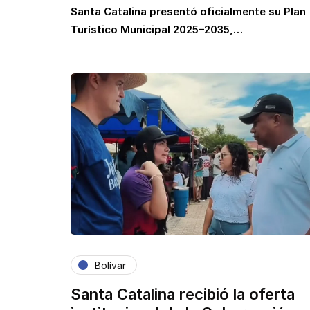
Santa Catalina presentó oficialmente su Plan
Turístico Municipal 2025–2035,…
Bolívar
Santa Catalina recibió la oferta