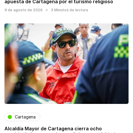
apuesta de Cartagena por el turismo religioso
9 de agosto de 2026
3 Minutos de lectura
Cartagena
Alcaldía Mayor de Cartagena cierra ocho