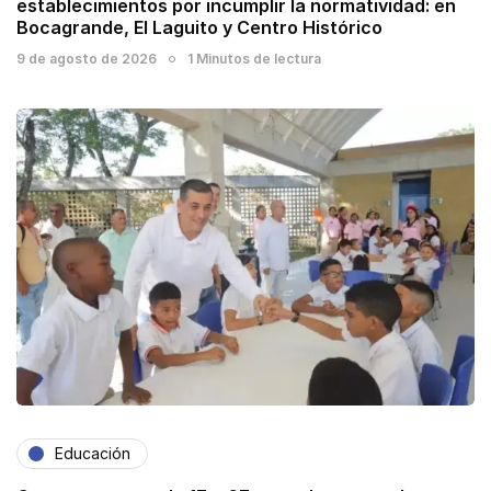
establecimientos por incumplir la normatividad: en
Bocagrande, El Laguito y Centro Histórico
9 de agosto de 2026
1 Minutos de lectura
Educación