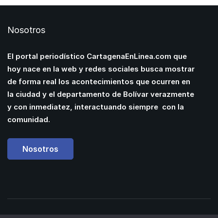
Nosotros
El portal periodístico CartagenaEnLinea.com que
hoy nace en la web y redes sociales busca mostrar
de forma real los acontecimientos que ocurren en
la ciudad y el departamento de Bolívar verazmente
y con inmediatez, interactuando siempre con la
comunidad.
Nosotros