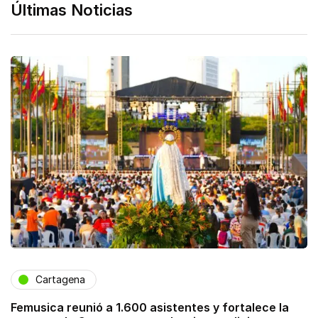
Últimas Noticias
Cartagena
Femusica reunió a 1.600 asistentes y fortalece la