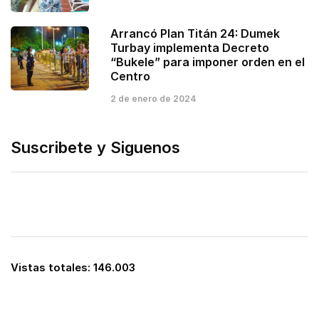
Arrancó Plan Titán 24: Dumek
Turbay implementa Decreto
“Bukele” para imponer orden en el
Centro
2 de enero de 2024
Suscribete y Siguenos
Vistas totales:
146.003