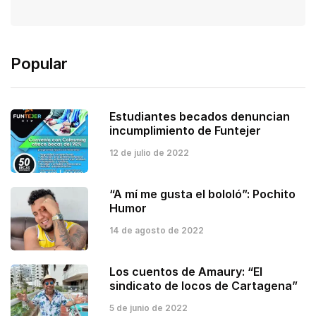
Popular
Estudiantes becados denuncian
incumplimiento de Funtejer
12 de julio de 2022
“A mí me gusta el bololó”: Pochito
Humor
14 de agosto de 2022
Los cuentos de Amaury: “El
sindicato de locos de Cartagena”
5 de junio de 2022