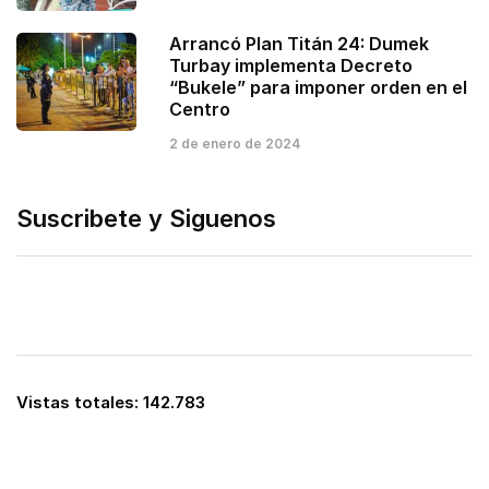
Arrancó Plan Titán 24: Dumek
Turbay implementa Decreto
“Bukele” para imponer orden en el
Centro
2 de enero de 2024
Suscribete y Siguenos
Vistas totales:
142.783