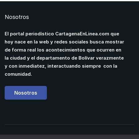
Nosotros
El portal periodístico CartagenaEnLinea.com que
hoy nace en la web y redes sociales busca mostrar
de forma real los acontecimientos que ocurren en
la ciudad y el departamento de Bolívar verazmente
y con inmediatez, interactuando siempre con la
comunidad.
Nosotros
Powered by
Manuel