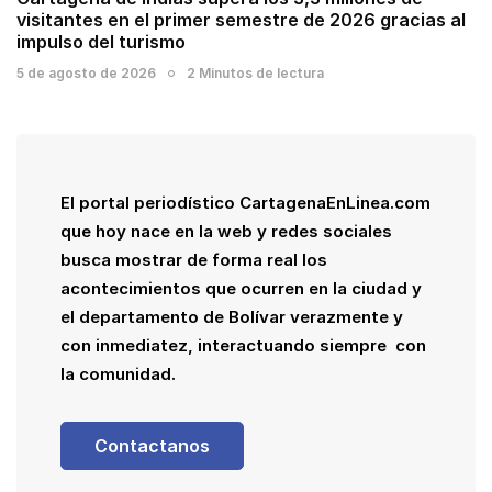
visitantes en el primer semestre de 2026 gracias al
impulso del turismo
5 de agosto de 2026
2 Minutos de lectura
El portal periodístico CartagenaEnLinea.com
que hoy nace en la web y redes sociales
busca mostrar de forma real los
acontecimientos que ocurren en la ciudad y
el departamento de Bolívar verazmente y
con inmediatez, interactuando siempre con
la comunidad.
Contactanos