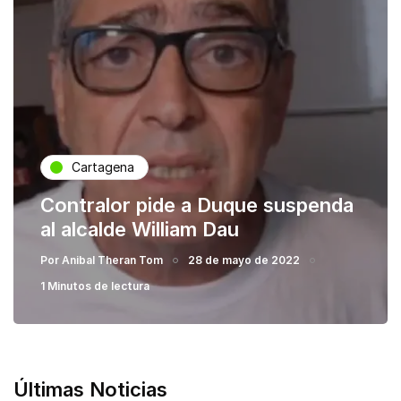
Cartagena
Contralor pide a Duque suspenda
al alcalde William Dau
Por
Anibal Theran Tom
28 de mayo de 2022
1 Minutos de lectura
Últimas Noticias