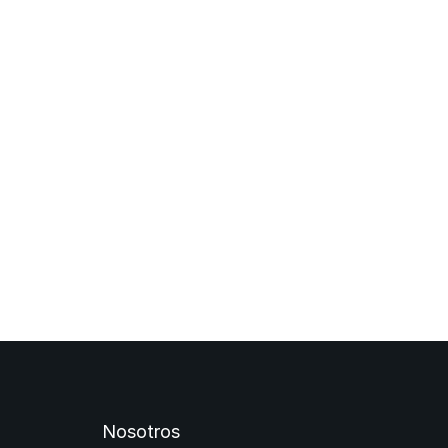
Nosotros