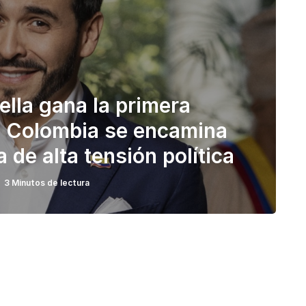
ella gana la primera
 y Colombia se encamina
 de alta tensión política
3 Minutos de lectura