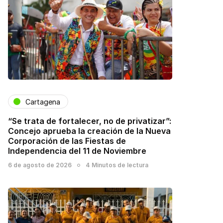
Cartagena
“Se trata de fortalecer, no de privatizar”:
Concejo aprueba la creación de la Nueva
Corporación de las Fiestas de
Independencia del 11 de Noviembre
6 de agosto de 2026
4 Minutos de lectura