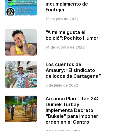
incumplimiento de
Funtejer
12 de julio de 2022
“A mí me gusta el
bololó”: Pochito Humor
14 de agosto de 2022
Los cuentos de
Amaury: “El sindicato
de locos de Cartagena”
5 de junio de 2022
Arrancó Plan Titán 24:
Dumek Turbay
implementa Decreto
“Bukele” para imponer
orden en el Centro