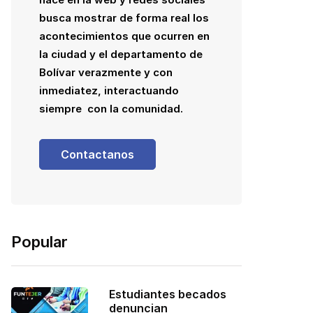
busca mostrar de forma real los
acontecimientos que ocurren en
la ciudad y el departamento de
Bolívar verazmente y con
inmediatez, interactuando
siempre con la comunidad.
Contactanos
Popular
Estudiantes becados
denuncian