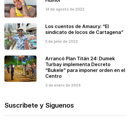
Humor
14 de agosto de 2022
Los cuentos de Amaury: “El
sindicato de locos de Cartagena”
5 de junio de 2022
Arrancó Plan Titán 24: Dumek
Turbay implementa Decreto
“Bukele” para imponer orden en el
Centro
2 de enero de 2024
Suscribete y Siguenos