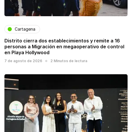
Cartagena
Distrito cierra dos establecimientos y remite a 16
personas a Migración en megaoperativo de control
en Playa Hollywood
7 de agosto de 2026
2 Minutos de lectura