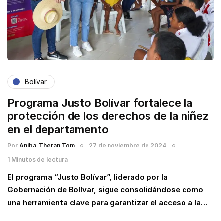
Bolívar
Programa Justo Bolívar fortalece la
protección de los derechos de la niñez
en el departamento
Por
Anibal Theran Tom
27 de noviembre de 2024
1 Minutos de lectura
El programa “Justo Bolívar”, liderado por la
Gobernación de Bolívar, sigue consolidándose como
una herramienta clave para garantizar el acceso a la…