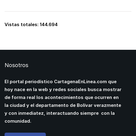
Vistas totales:
144.694
Nosotros
El portal periodístico CartagenaEnLinea.com que
hoy nace en la web y redes sociales busca mostrar
de forma real los acontecimientos que ocurren en
la ciudad y el departamento de Bolívar verazmente
y con inmediatez, interactuando siempre con la
comunidad.