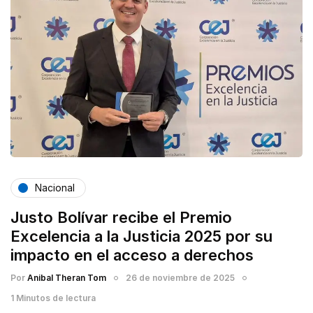
Nacional
Justo Bolívar recibe el Premio
Excelencia a la Justicia 2025 por su
impacto en el acceso a derechos
Por
Anibal Theran Tom
26 de noviembre de 2025
1 Minutos de lectura