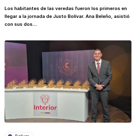
Los habitantes de las veredas fueron los primeros en
llegar a la jornada de Justo Bolívar. Ana Beleño, asistió
con sus dos…