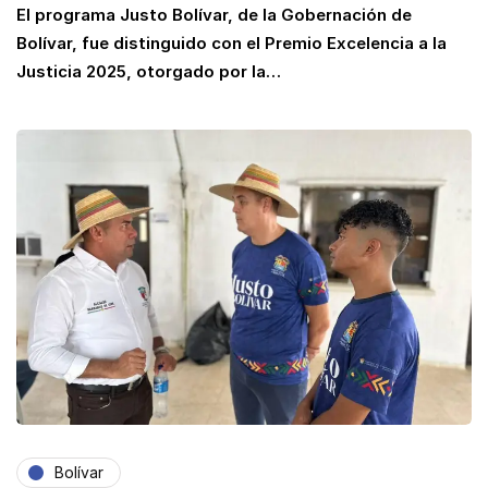
El programa Justo Bolívar, de la Gobernación de
Bolívar, fue distinguido con el Premio Excelencia a la
Justicia 2025, otorgado por la…
Bolívar