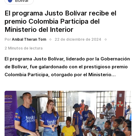
Bolívar
El programa Justo Bolívar recibe el
premio Colombia Participa del
Ministerio del Interior
Por
Anibal Theran Tom
22 de diciembre de 2024
2 Minutos de lectura
El programa Justo Bolívar, liderado por la Gobernación
de Bolívar, fue galardonado con el prestigioso premio
Colombia Participa, otorgado por el Ministerio…