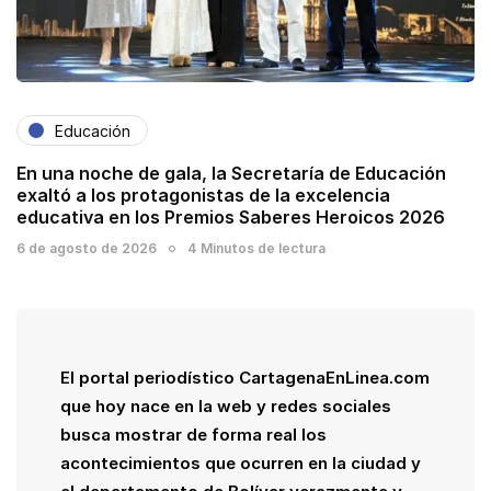
Educación
En una noche de gala, la Secretaría de Educación
exaltó a los protagonistas de la excelencia
educativa en los Premios Saberes Heroicos 2026
6 de agosto de 2026
4 Minutos de lectura
El portal periodístico CartagenaEnLinea.com
que hoy nace en la web y redes sociales
busca mostrar de forma real los
acontecimientos que ocurren en la ciudad y