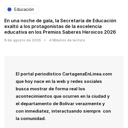
Educación
En una noche de gala, la Secretaría de Educación
exaltó a los protagonistas de la excelencia
educativa en los Premios Saberes Heroicos 2026
6 de agosto de 2026
4 Minutos de lectura
El portal periodístico CartagenaEnLinea.com
que hoy nace en la web y redes sociales
busca mostrar de forma real los
acontecimientos que ocurren en la ciudad y
el departamento de Bolívar verazmente y
con inmediatez, interactuando siempre con
la comunidad.