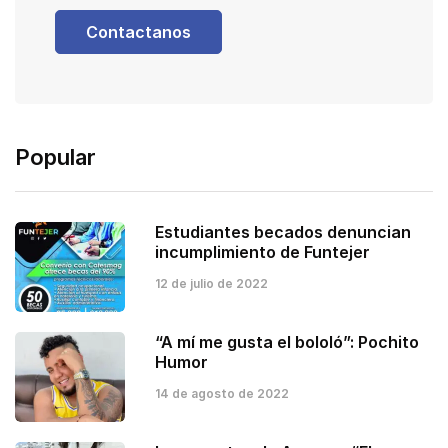
Contactanos
Popular
Estudiantes becados denuncian
incumplimiento de Funtejer
12 de julio de 2022
“A mí me gusta el bololó”: Pochito
Humor
14 de agosto de 2022