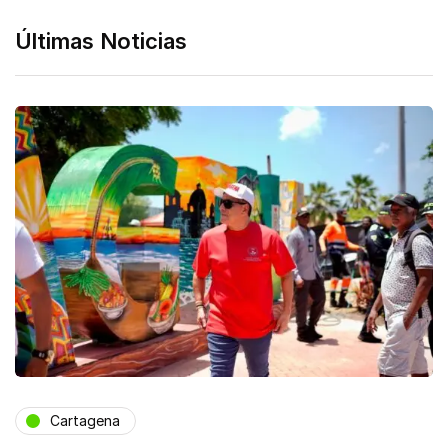
Últimas Noticias
Cartagena