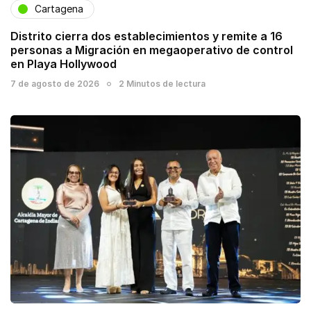
Cartagena
Distrito cierra dos establecimientos y remite a 16
personas a Migración en megaoperativo de control
en Playa Hollywood
7 de agosto de 2026
2 Minutos de lectura