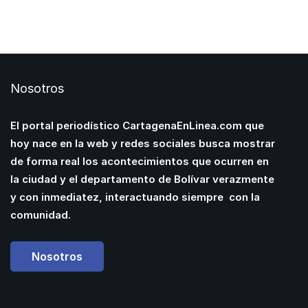
Nosotros
El portal periodístico CartagenaEnLinea.com que
hoy nace en la web y redes sociales busca mostrar
de forma real los acontecimientos que ocurren en
la ciudad y el departamento de Bolívar verazmente
y con inmediatez, interactuando siempre con la
comunidad.
Nosotros