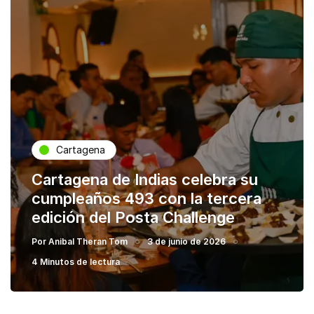
Cartagena
Cartagena de Indias celebra su
cumpleaños 493 con la tercera
edición del Posta Challenge
Por
Anibal Theran Tom
3 de junio de 2026
4 Minutos de lectura