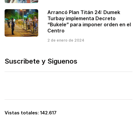
Arrancó Plan Titán 24: Dumek
Turbay implementa Decreto
“Bukele” para imponer orden en el
Centro
2 de enero de 2024
Suscribete y Siguenos
Vistas totales:
142.617