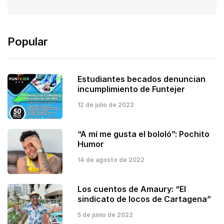
Popular
Estudiantes becados denuncian
incumplimiento de Funtejer
12 de julio de 2022
“A mí me gusta el bololó”: Pochito
Humor
14 de agosto de 2022
Los cuentos de Amaury: “El
sindicato de locos de Cartagena”
5 de junio de 2022