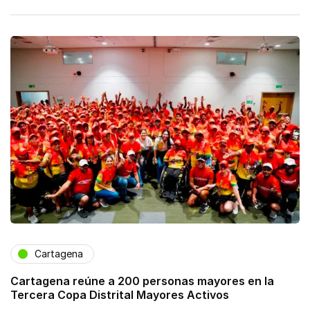
Cartagena
Cartagena reúne a 200 personas mayores en la
Tercera Copa Distrital Mayores Activos