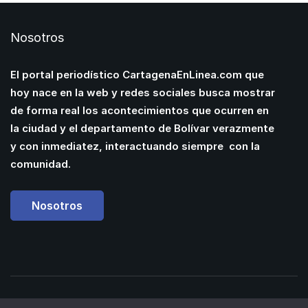
Nosotros
El portal periodístico CartagenaEnLinea.com que
hoy nace en la web y redes sociales busca mostrar
de forma real los acontecimientos que ocurren en
la ciudad y el departamento de Bolívar verazmente
y con inmediatez, interactuando siempre con la
comunidad.
Nosotros
Powered by
Manuel