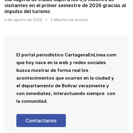
visitantes en el primer semestre de 2026 gracias al
impulso del turismo
5 de agosto de 2026
2 Minutos de lectura
El portal periodístico CartagenaEnLinea.com
que hoy nace en la web y redes sociales
busca mostrar de forma real los
acontecimientos que ocurren en la ciudad y
el departamento de Bolívar verazmente y
con inmediatez, interactuando siempre con
la comunidad.
Contactanos