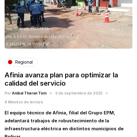
Regional
Afinia avanza plan para optimizar la
calidad del servicio
Por
Anibal Theran Tom
3 de septiembre de 2025
6 Minutos de lectura
El equipo técnico de Afinia, filial del Grupo EPM,
adelantará trabajos de robustecimiento de la
infraestructura eléctrica en distintos municipios de
Bolívar…