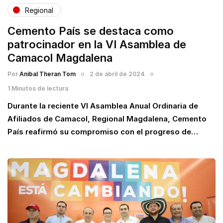
Regional
Cemento País se destaca como
patrocinador en la VI Asamblea de
Camacol Magdalena
Por
Anibal Theran Tom
2 de abril de 2024
1 Minutos de lectura
Durante la reciente VI Asamblea Anual Ordinaria de
Afiliados de Camacol, Regional Magdalena, Cemento
País reafirmó su compromiso con el progreso de…