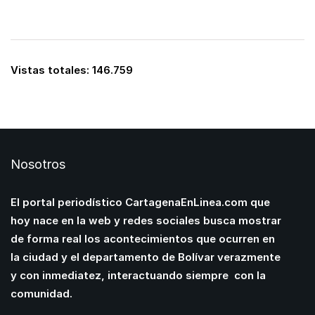
Vistas totales:
146.759
Nosotros
El portal periodístico CartagenaEnLinea.com que
hoy nace en la web y redes sociales busca mostrar
de forma real los acontecimientos que ocurren en
la ciudad y el departamento de Bolívar verazmente
y con inmediatez, interactuando siempre con la
comunidad.