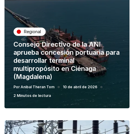
Regional
Consejo Directivo de la ANI
aprueba concesión portuaria para
desarrollar terminal
multipropósito en Ciénaga
(Magdalena)
Por
Anibal Theran Tom
10 de abril de 2026
2 Minutos de lectura