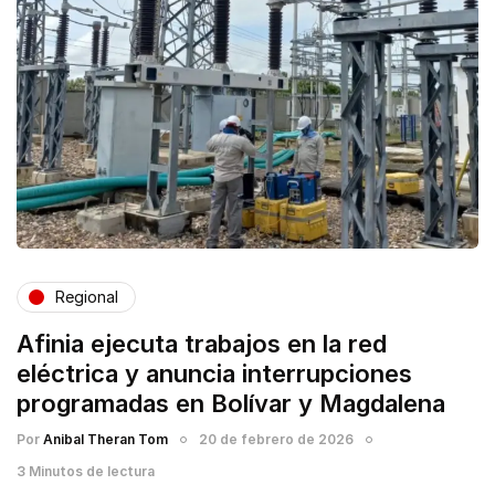
Regional
Afinia ejecuta trabajos en la red
eléctrica y anuncia interrupciones
programadas en Bolívar y Magdalena
Por
Anibal Theran Tom
20 de febrero de 2026
3 Minutos de lectura