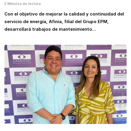
5 Minutos de lectura
Con el objetivo de mejorar la calidad y continuidad del
servicio de energía, Afinia, filial del Grupo EPM,
desarrollará trabajos de mantenimiento…