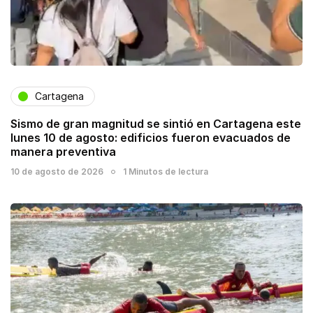
Cartagena
Sismo de gran magnitud se sintió en Cartagena este
lunes 10 de agosto: edificios fueron evacuados de
manera preventiva
10 de agosto de 2026
1 Minutos de lectura