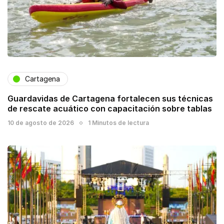
Cartagena
Guardavidas de Cartagena fortalecen sus técnicas
de rescate acuático con capacitación sobre tablas
10 de agosto de 2026
1 Minutos de lectura