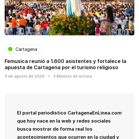
Cartagena
Femusica reunió a 1.600 asistentes y fortalece la
apuesta de Cartagena por el turismo religioso
9 de agosto de 2026
3 Minutos de lectura
El portal periodístico CartagenaEnLinea.com
que hoy nace en la web y redes sociales
busca mostrar de forma real los
acontecimientos que ocurren en la ciudad y