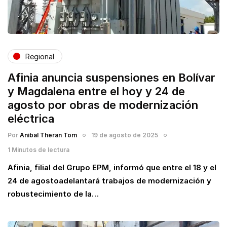
Regional
Afinia anuncia suspensiones en Bolívar
y Magdalena entre el hoy y 24 de
agosto por obras de modernización
eléctrica
Por
Anibal Theran Tom
19 de agosto de 2025
1 Minutos de lectura
Afinia, filial del Grupo EPM, informó que entre el 18 y el
24 de agostoadelantará trabajos de modernización y
robustecimiento de la…