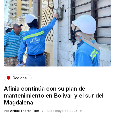
Regional
Afinia continúa con su plan de
mantenimiento en Bolívar y el sur del
Magdalena
Por
Anibal Theran Tom
13 de mayo de 2025