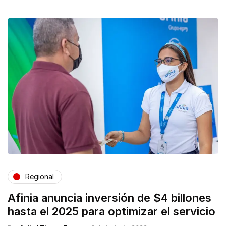
Regional
Afinia anuncia inversión de $4 billones
hasta el 2025 para optimizar el servicio