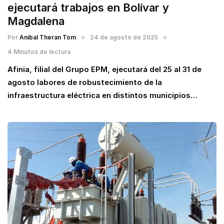
ejecutará trabajos en Bolívar y
Magdalena
Por
Anibal Theran Tom
24 de agosto de 2025
4 Minutos de lectura
Afinia, filial del Grupo EPM, ejecutará del 25 al 31 de
agosto labores de robustecimiento de la
infraestructura eléctrica en distintos municipios…