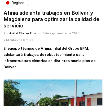
Regional
Afinia adelanta trabajos en Bolívar y
Magdalena para optimizar la calidad del
servicio
Por
Anibal Theran Tom
6 de septiembre de 2025
7 Minutos de lectura
El equipo técnico de Afinia, filial del Grupo EPM,
adelantará trabajos de robustecimiento de la
infraestructura eléctrica en distintos municipios de
Bolívar…