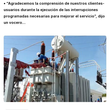
• “Agradecemos la comprensión de nuestros clientes-
usuarios durante la ejecución de las interrupciones
programadas necesarias para mejorar el servicio”, dijo
un vocero…