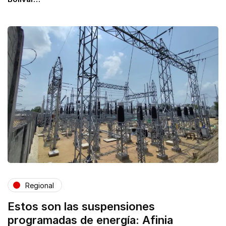
Regional
Estos son las suspensiones
programadas de energía: Afinia