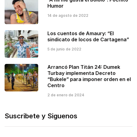
Humor
14 de agosto de 2022
Los cuentos de Amaury: “El
sindicato de locos de Cartagena”
5 de junio de 2022
Arrancó Plan Titán 24: Dumek
Turbay implementa Decreto
“Bukele” para imponer orden en el
Centro
2 de enero de 2024
Suscribete y Siguenos