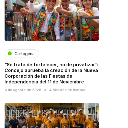
Cartagena
“Se trata de fortalecer, no de privatizar”:
Concejo aprueba la creación de la Nueva
Corporación de las Fiestas de
Independencia del 11 de Noviembre
6 de agosto de 2026
4 Minutos de lectura