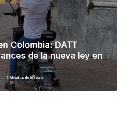
 en Colombia: DATT
ances de la nueva ley en
2 Minutos de lectura