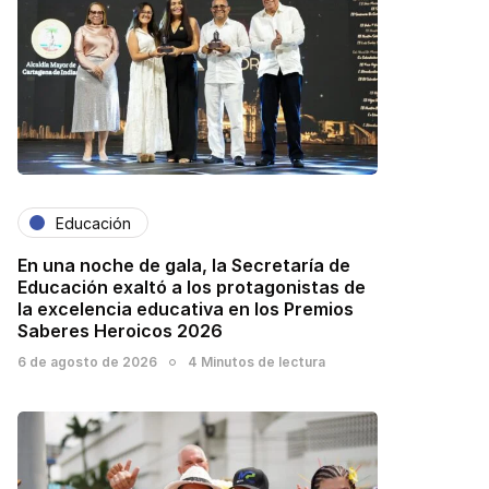
Educación
En una noche de gala, la Secretaría de
Educación exaltó a los protagonistas de
la excelencia educativa en los Premios
Saberes Heroicos 2026
6 de agosto de 2026
4 Minutos de lectura