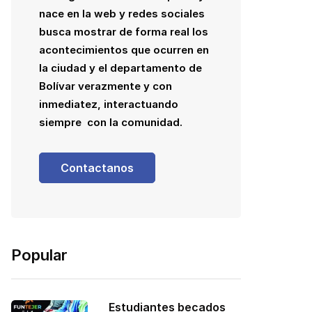
nace en la web y redes sociales
busca mostrar de forma real los
acontecimientos que ocurren en
la ciudad y el departamento de
Bolívar verazmente y con
inmediatez, interactuando
siempre con la comunidad.
Contactanos
Popular
Estudiantes becados