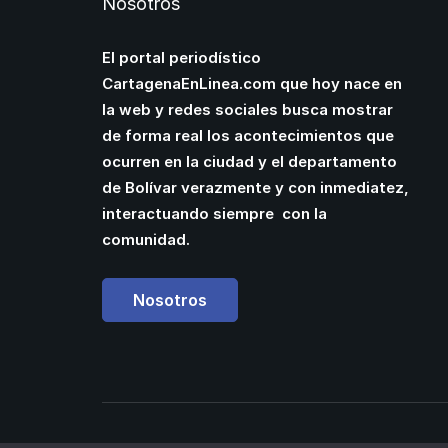
Nosotros
El portal periodístico
CartagenaEnLinea.com que hoy nace en
la web y redes sociales busca mostrar
de forma real los acontecimientos que
ocurren en la ciudad y el departamento
de Bolívar verazmente y con inmediatez,
interactuando siempre con la
comunidad.
Nosotros