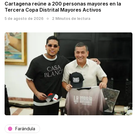
Cartagena reúne a 200 personas mayores en la
Tercera Copa Distrital Mayores Activos
5 de agosto de 2026
2 Minutos de lectura
Farándula