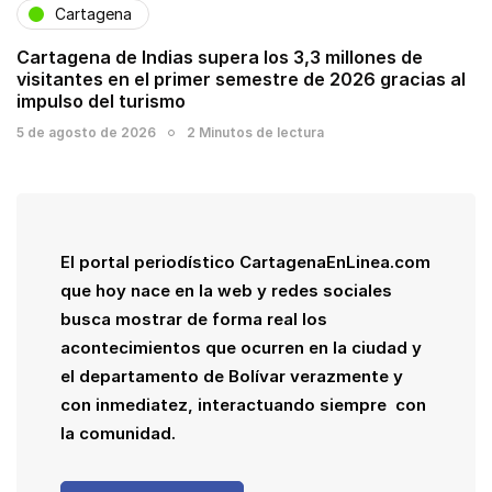
Cartagena
Cartagena de Indias supera los 3,3 millones de
visitantes en el primer semestre de 2026 gracias al
impulso del turismo
5 de agosto de 2026
2 Minutos de lectura
El portal periodístico CartagenaEnLinea.com
que hoy nace en la web y redes sociales
busca mostrar de forma real los
acontecimientos que ocurren en la ciudad y
el departamento de Bolívar verazmente y
con inmediatez, interactuando siempre con
la comunidad.