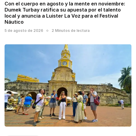
Con el cuerpo en agosto y la mente en noviembre:
Dumek Turbay ratifica su apuesta por el talento
local y anuncia a Luister La Voz para el Festival
Náutico
5 de agosto de 2026
2 Minutos de lectura