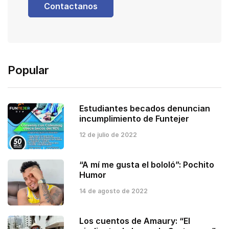
Contactanos
Popular
Estudiantes becados denuncian
incumplimiento de Funtejer
12 de julio de 2022
“A mí me gusta el bololó”: Pochito
Humor
14 de agosto de 2022
Los cuentos de Amaury: “El