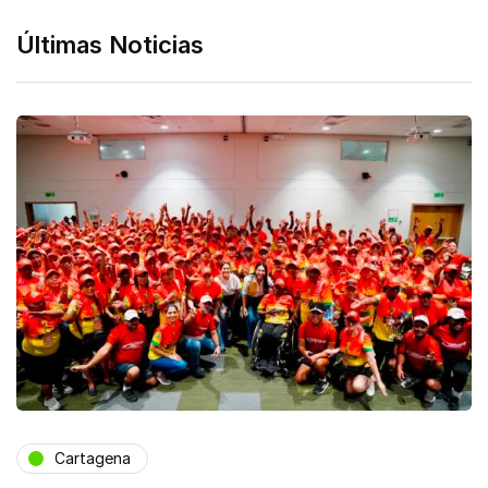
Últimas Noticias
Cartagena