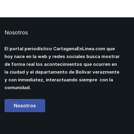
Nosotros
El portal periodístico CartagenaEnLinea.com que
hoy nace en la web y redes sociales busca mostrar
de forma real los acontecimientos que ocurren en
la ciudad y el departamento de Bolívar verazmente
y con inmediatez, interactuando siempre con la
comunidad.
Nosotros