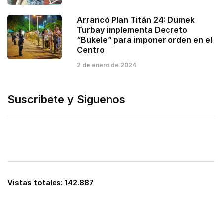
Arrancó Plan Titán 24: Dumek
Turbay implementa Decreto
“Bukele” para imponer orden en el
Centro
2 de enero de 2024
Suscribete y Siguenos
Vistas totales:
142.887