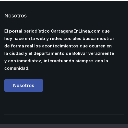
Nosotros
El portal periodístico CartagenaEnLinea.com que
hoy nace en la web y redes sociales busca mostrar
de forma real los acontecimientos que ocurren en
la ciudad y el departamento de Bolívar verazmente
y con inmediatez, interactuando siempre con la
comunidad.
Nosotros
Powered by
Manuel