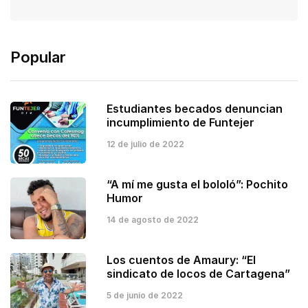
Popular
Estudiantes becados denuncian
incumplimiento de Funtejer
12 de julio de 2022
“A mí me gusta el bololó”: Pochito
Humor
14 de agosto de 2022
Los cuentos de Amaury: “El
sindicato de locos de Cartagena”
5 de junio de 2022