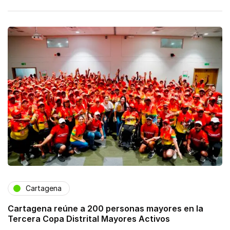
Cartagena
Cartagena reúne a 200 personas mayores en la
Tercera Copa Distrital Mayores Activos