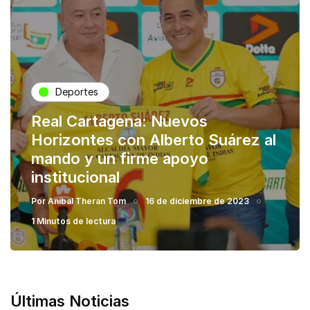
Deportes
Real Cartagena: Nuevos
Horizontes con Alberto Suárez al
mando y un firme apoyo
institucional
Por
Anibal Theran Tom
16 de diciembre de 2023
1 Minutos de lectura
Últimas Noticias