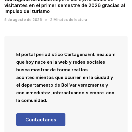
visitantes en el primer semestre de 2026 gracias al
impulso del turismo
5 de agosto de 2026
2 Minutos de lectura
El portal periodístico CartagenaEnLinea.com
que hoy nace en la web y redes sociales
busca mostrar de forma real los
acontecimientos que ocurren en la ciudad y
el departamento de Bolívar verazmente y
con inmediatez, interactuando siempre con
la comunidad.
Contactanos