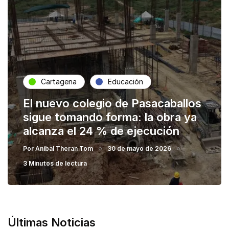
Cartagena
Educación
El nuevo colegio de Pasacaballos
sigue tomando forma: la obra ya
alcanza el 24 % de ejecución
Por
Anibal Theran Tom
30 de mayo de 2026
3 Minutos de lectura
Últimas Noticias