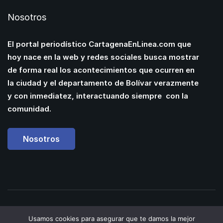
Nosotros
El portal periodístico CartagenaEnLinea.com que
hoy nace en la web y redes sociales busca mostrar
de forma real los acontecimientos que ocurren en
la ciudad y el departamento de Bolívar verazmente
y con inmediatez, interactuando siempre con la
comunidad.
Nosotros
Powered by
Manuel
Usamos cookies para asegurar que te damos la mejor