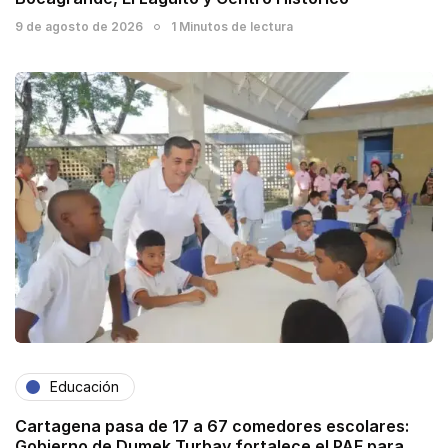
9 de agosto de 2026
1 Minutos de lectura
Educación
Cartagena pasa de 17 a 67 comedores escolares:
Gobierno de Dumek Turbay fortalece el PAE para