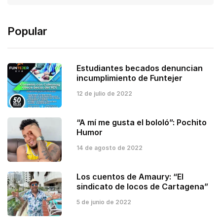
Popular
Estudiantes becados denuncian
incumplimiento de Funtejer
12 de julio de 2022
“A mí me gusta el bololó”: Pochito
Humor
14 de agosto de 2022
Los cuentos de Amaury: “El
sindicato de locos de Cartagena”
5 de junio de 2022