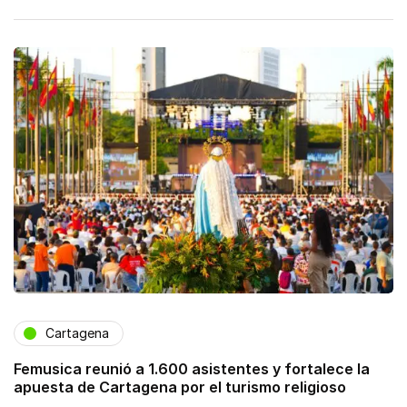
Cartagena
Femusica reunió a 1.600 asistentes y fortalece la
apuesta de Cartagena por el turismo religioso