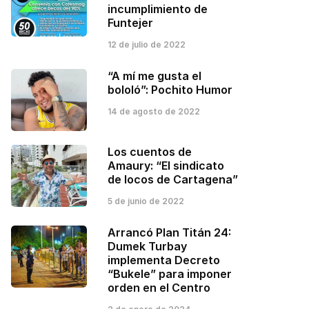
incumplimiento de
Funtejer
12 de julio de 2022
“A mí me gusta el
bololó”: Pochito Humor
14 de agosto de 2022
Los cuentos de
Amaury: “El sindicato
de locos de Cartagena”
5 de junio de 2022
Arrancó Plan Titán 24:
Dumek Turbay
implementa Decreto
“Bukele” para imponer
orden en el Centro