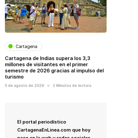
Cartagena
Cartagena de Indias supera los 3,3
millones de visitantes en el primer
semestre de 2026 gracias al impulso del
turismo
5 de agosto de 2026
2 Minutos de lectura
El portal periodístico
CartagenaEnLinea.com que hoy
nace en la web y redes sociales