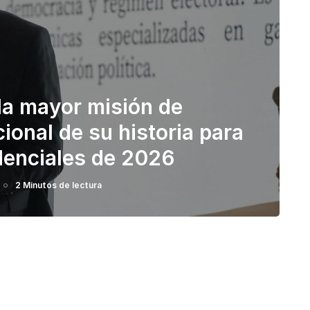
la mayor misión de
ional de su historia para
idenciales de 2026
2 Minutos de lectura