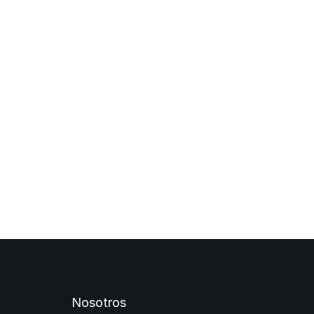
Nosotros