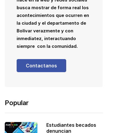
busca mostrar de forma real los
acontecimientos que ocurren en
la ciudad y el departamento de
Bolívar verazmente y con
inmediatez, interactuando
siempre con la comunidad.
Contactanos
Popular
Estudiantes becados
denuncian