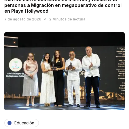
personas a Migración en megaoperativo de control
en Playa Hollywood
7 de agosto de 2026
2 Minutos de lectura
Educación