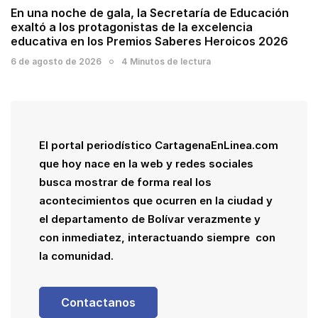
En una noche de gala, la Secretaría de Educación
exaltó a los protagonistas de la excelencia
educativa en los Premios Saberes Heroicos 2026
6 de agosto de 2026
4 Minutos de lectura
El portal periodístico CartagenaEnLinea.com
que hoy nace en la web y redes sociales
busca mostrar de forma real los
acontecimientos que ocurren en la ciudad y
el departamento de Bolívar verazmente y
con inmediatez, interactuando siempre con
la comunidad.
Contactanos