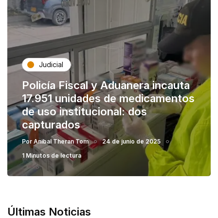
Judicial
Policía Fiscal y Aduanera incauta
17.951 unidades de medicamentos
de uso institucional: dos
capturados
Por
Anibal Theran Tom
24 de junio de 2025
1 Minutos de lectura
Últimas Noticias