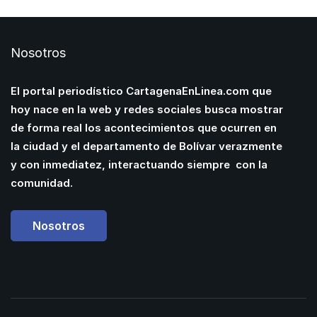
Nosotros
El portal periodístico CartagenaEnLinea.com que
hoy nace en la web y redes sociales busca mostrar
de forma real los acontecimientos que ocurren en
la ciudad y el departamento de Bolívar verazmente
y con inmediatez, interactuando siempre con la
comunidad.
Nosotros