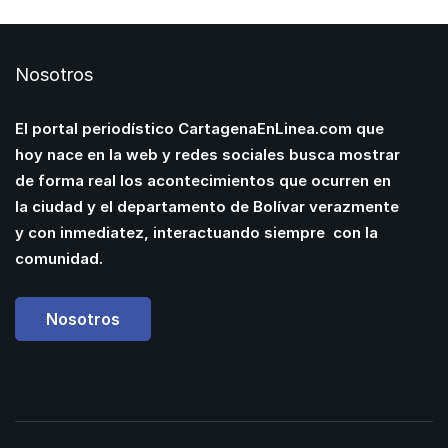
Nosotros
El portal periodístico CartagenaEnLinea.com que
hoy nace en la web y redes sociales busca mostrar
de forma real los acontecimientos que ocurren en
la ciudad y el departamento de Bolívar verazmente
y con inmediatez, interactuando siempre con la
comunidad.
Nosotros