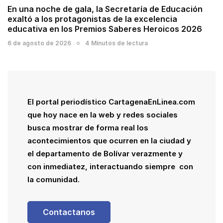
En una noche de gala, la Secretaría de Educación
exaltó a los protagonistas de la excelencia
educativa en los Premios Saberes Heroicos 2026
6 de agosto de 2026
4 Minutos de lectura
El portal periodístico CartagenaEnLinea.com
que hoy nace en la web y redes sociales
busca mostrar de forma real los
acontecimientos que ocurren en la ciudad y
el departamento de Bolívar verazmente y
con inmediatez, interactuando siempre con
la comunidad.
Contactanos