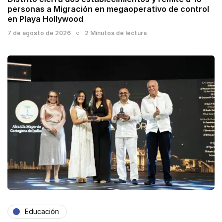
personas a Migración en megaoperativo de control
en Playa Hollywood
7 de agosto de 2026
2 Minutos de lectura
Educación