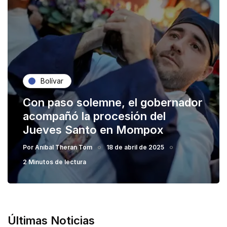
Bolívar
Con paso solemne, el gobernador
acompañó la procesión del
Jueves Santo en Mompox
Por
Anibal Theran Tom
18 de abril de 2025
2 Minutos de lectura
Últimas Noticias