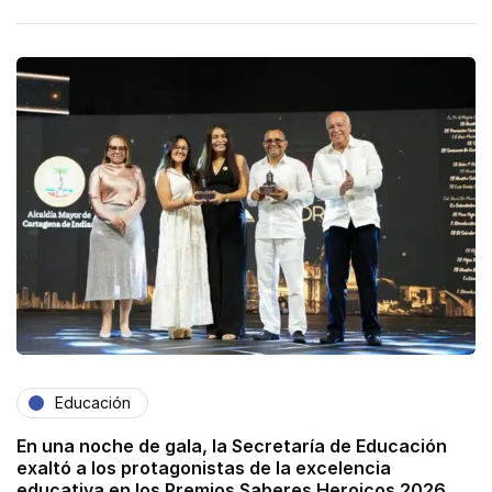
Educación
En una noche de gala, la Secretaría de Educación
exaltó a los protagonistas de la excelencia
educativa en los Premios Saberes Heroicos 2026