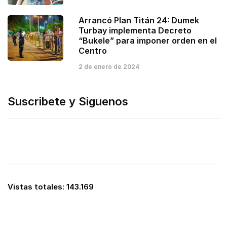
Arrancó Plan Titán 24: Dumek
Turbay implementa Decreto
“Bukele” para imponer orden en el
Centro
2 de enero de 2024
Suscribete y Siguenos
Vistas totales:
143.169