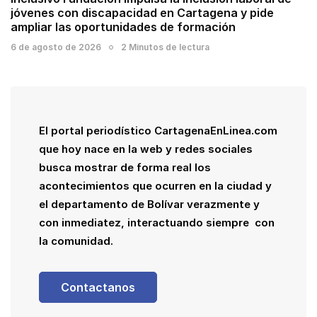
jóvenes con discapacidad en Cartagena y pide
ampliar las oportunidades de formación
6 de agosto de 2026
2 Minutos de lectura
El portal periodístico CartagenaEnLinea.com
que hoy nace en la web y redes sociales
busca mostrar de forma real los
acontecimientos que ocurren en la ciudad y
el departamento de Bolívar verazmente y
con inmediatez, interactuando siempre con
la comunidad.
Contactanos