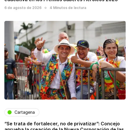
6 de agosto de 2026
4 Minutos de lectura
Cartagena
“Se trata de fortalecer, no de privatizar”: Concejo
aprueba la creación de la Nueva Corporación de las