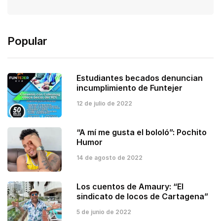
Popular
Estudiantes becados denuncian
incumplimiento de Funtejer
12 de julio de 2022
“A mí me gusta el bololó”: Pochito
Humor
14 de agosto de 2022
Los cuentos de Amaury: “El
sindicato de locos de Cartagena”
5 de junio de 2022