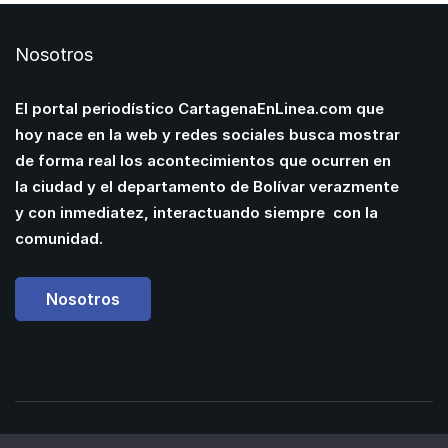
Nosotros
El portal periodístico CartagenaEnLinea.com que
hoy nace en la web y redes sociales busca mostrar
de forma real los acontecimientos que ocurren en
la ciudad y el departamento de Bolívar verazmente
y con inmediatez, interactuando siempre con la
comunidad.
Nosotros
Powered by
Manuel