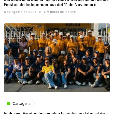
Fiestas de Independencia del 11 de Noviembre
6 de agosto de 2026
4 Minutos de lectura
Cartagena
Inclusivo Fundación impulsa la inclusión laboral de