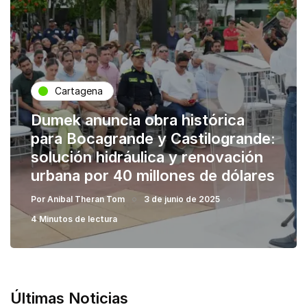
Cartagena
Dumek anuncia obra histórica
para Bocagrande y Castilogrande:
solución hidráulica y renovación
urbana por 40 millones de dólares
Por
Anibal Theran Tom
3 de junio de 2025
4 Minutos de lectura
Últimas Noticias