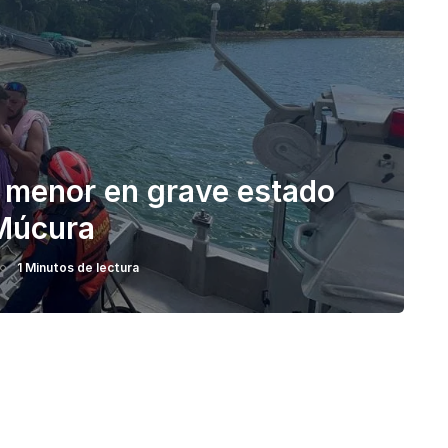
 menor en grave estado
 Múcura
1 Minutos de lectura