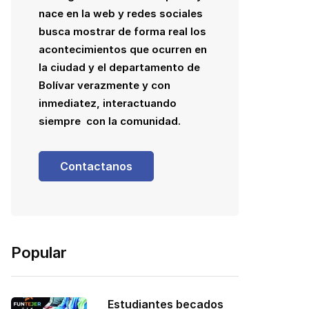
nace en la web y redes sociales
busca mostrar de forma real los
acontecimientos que ocurren en
la ciudad y el departamento de
Bolívar verazmente y con
inmediatez, interactuando
siempre con la comunidad.
Contactanos
Popular
Estudiantes becados