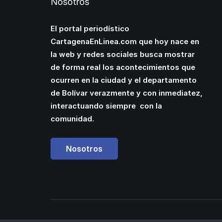
Nosotros
El portal periodístico
CartagenaEnLinea.com que hoy nace en
la web y redes sociales busca mostrar
de forma real los acontecimientos que
ocurren en la ciudad y el departamento
de Bolívar verazmente y con inmediatez,
interactuando siempre con la
comunidad.
Nosotros