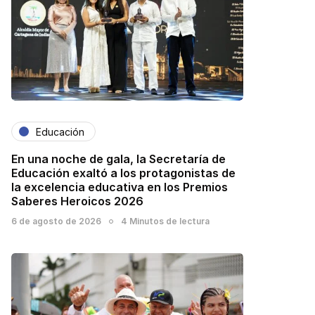
Educación
En una noche de gala, la Secretaría de
Educación exaltó a los protagonistas de
la excelencia educativa en los Premios
Saberes Heroicos 2026
6 de agosto de 2026
4 Minutos de lectura