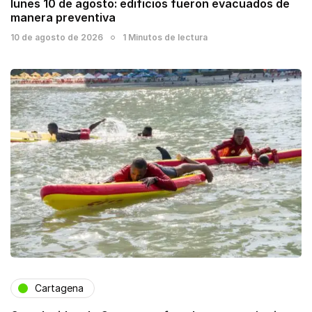
lunes 10 de agosto: edificios fueron evacuados de
manera preventiva
10 de agosto de 2026
1 Minutos de lectura
Cartagena