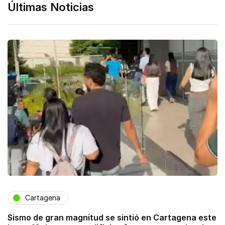
Últimas Noticias
Cartagena
Sismo de gran magnitud se sintió en Cartagena este