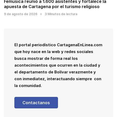
Femusica reunió a 1.600 asistentes y fortalece la
apuesta de Cartagena por el turismo religioso
9 de agosto de 2026
3 Minutos de lectura
El portal periodístico CartagenaEnLinea.com
que hoy nace en la web y redes sociales
busca mostrar de forma real los
acontecimientos que ocurren en la ciudad y
el departamento de Bolívar verazmente y
con inmediatez, interactuando siempre con
la comunidad.
Contactanos