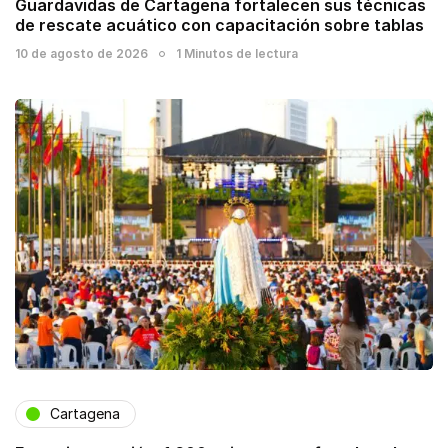
Guardavidas de Cartagena fortalecen sus técnicas
de rescate acuático con capacitación sobre tablas
10 de agosto de 2026
1 Minutos de lectura
Cartagena