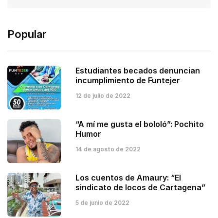
Popular
Estudiantes becados denuncian
incumplimiento de Funtejer
12 de julio de 2022
“A mí me gusta el bololó”: Pochito
Humor
14 de agosto de 2022
Los cuentos de Amaury: “El
sindicato de locos de Cartagena”
5 de junio de 2022